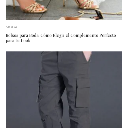
MODA
Bolsos para Boda: Cómo Elegir el Complemento Perfecto
para tu Look