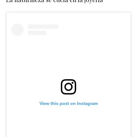
View this post on Instagram