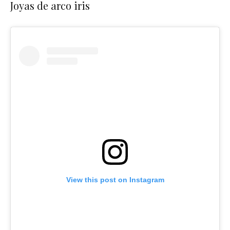
Joyas de arco iris
View this post on Instagram