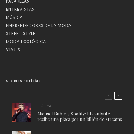
PASARELAS
ENTREVISTAS
MÚSICA
EMPRENDEDORXS DE LA MODA
STREET STYLE
MODA ECOLÓGICA
VIAJES
Últimas noticias
MÚSICA
Michael Bublé y Spotify: El cantante
recibe una placa por un billón de streams