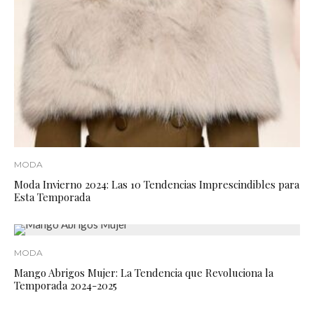
MODA
Moda Invierno 2024: Las 10 Tendencias Imprescindibles para
Esta Temporada
MODA
Mango Abrigos Mujer: La Tendencia que Revoluciona la
Temporada 2024-2025