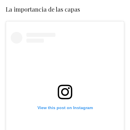
La importancia de las capas
View this post on Instagram