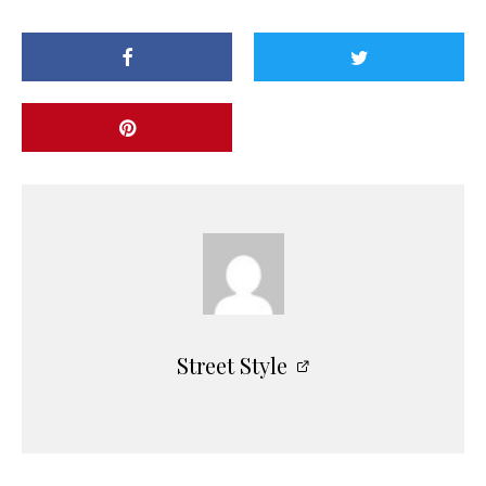
Street Style