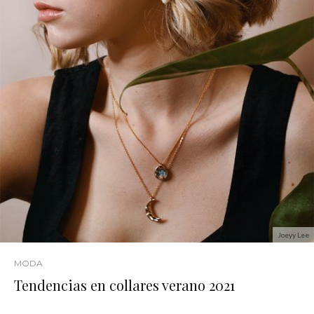
Joeyy Lee
MODA
Tendencias en collares verano 2021