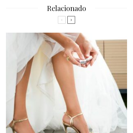
Relacionado