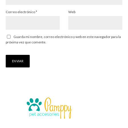
Correo electrónico
*
Web
Guarda mi nombre, correo electrónico y web en este navegador para la
próxima vez que comente.