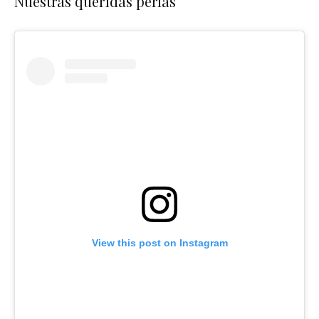
Nuestras queridas perlas
View this post on Instagram