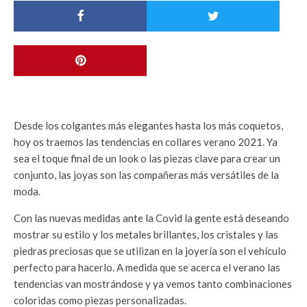
Desde los colgantes más elegantes hasta los más coquetos,
hoy os traemos las tendencias en collares verano 2021. Ya
sea el toque final de un look o las piezas clave para crear un
conjunto, las joyas son las compañeras más versátiles de la
moda.
Con las nuevas medidas ante la Covid la gente está deseando
mostrar su estilo y los metales brillantes, los cristales y las
piedras preciosas que se utilizan en la joyería son el vehículo
perfecto para hacerlo. A medida que se acerca el verano las
tendencias van mostrándose y ya vemos tanto combinaciones
coloridas como piezas personalizadas.