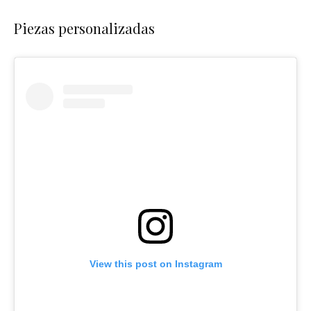
Piezas personalizadas
View this post on Instagram