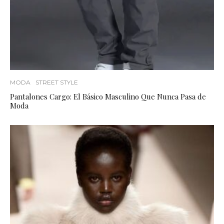
MODA
STREET STYLE
Pantalones Cargo: El Básico Masculino Que Nunca Pasa de
Moda