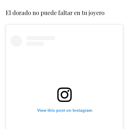
El dorado no puede faltar en tu joyero
View this post on Instagram