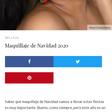
Mouli Chakraborty
BELLEZA
Maquillaje de Navidad 2020
Saber qué maquillaje de Navidad vamos a llevar estas fiestas
es muy importante. Bueno, como siempre, pero este año es un