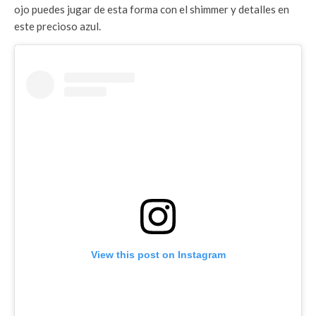
ojo puedes jugar de esta forma con el shimmer y detalles en
este precioso azul.
View this post on Instagram