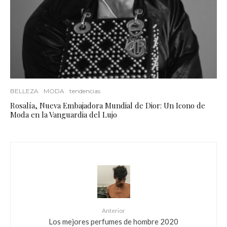
BELLEZA
MODA
tendencias
Rosalía, Nueva Embajadora Mundial de Dior: Un Icono de
Moda en la Vanguardia del Lujo
Anterior
Los mejores perfumes de hombre 2020