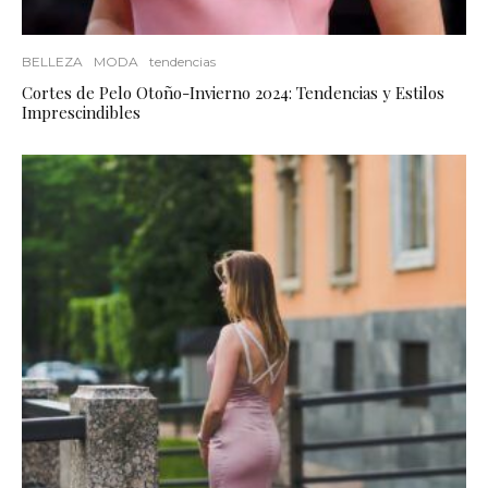
BELLEZA
MODA
tendencias
Cortes de Pelo Otoño-Invierno 2024: Tendencias y Estilos
Imprescindibles