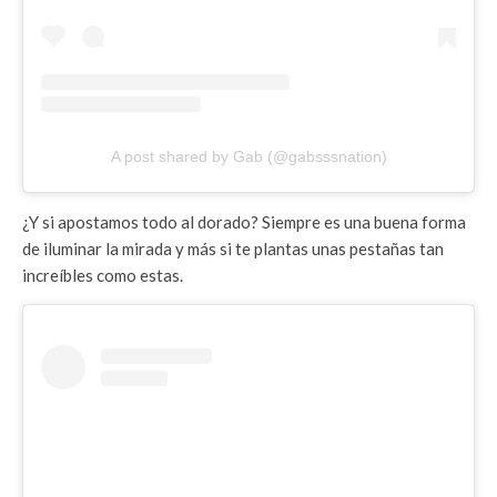
A post shared by Gab (@gabsssnation)
¿Y si apostamos todo al dorado? Siempre es una buena forma
de iluminar la mirada y más si te plantas unas pestañas tan
increíbles como estas.