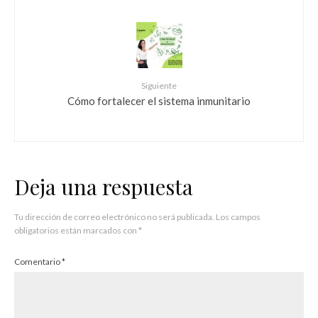
Siguiente
Cómo fortalecer el sistema inmunitario
Deja una respuesta
Tu dirección de correo electrónico no será publicada.
Los campos
obligatorios están marcados con
*
Comentario
*