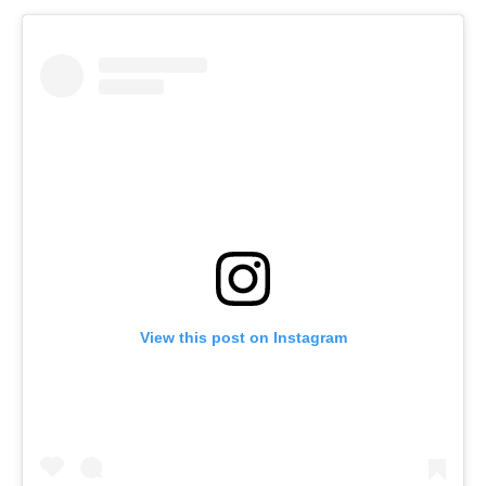
View this post on Instagram