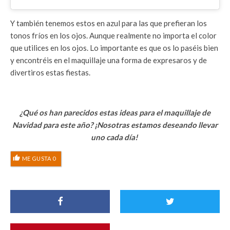
Y también tenemos estos en azul para las que prefieran los
tonos fríos en los ojos. Aunque realmente no importa el color
que utilices en los ojos. Lo importante es que os lo paséis bien
y encontréis en el maquillaje una forma de expresaros y de
divertiros estas fiestas.
¿Qué os han parecidos estas ideas para el maquillaje de
Navidad para este año? ¡Nosotras estamos deseando llevar
uno cada día!
ME GUSTA
0