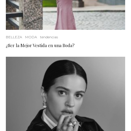
BELLEZA
MODA
tendencias
¿Ser la Mejor Vestida en una Boda?