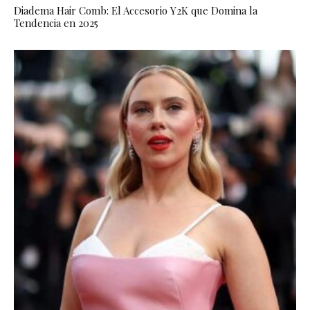
Diadema Hair Comb: El Accesorio Y2K que Domina la
Tendencia en 2025