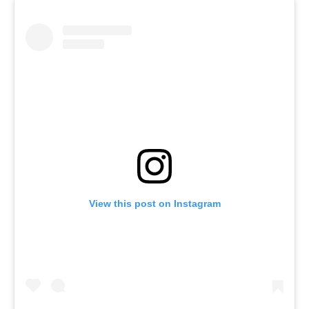
View this post on Instagram