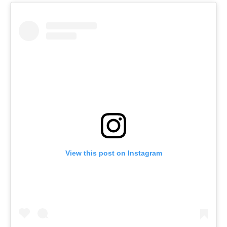
View this post on Instagram