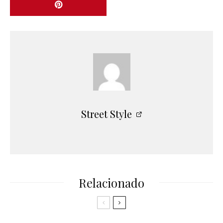
Street Style
Relacionado