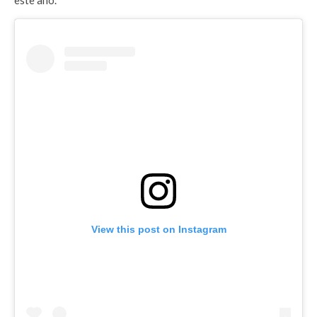
este año.
View this post on Instagram