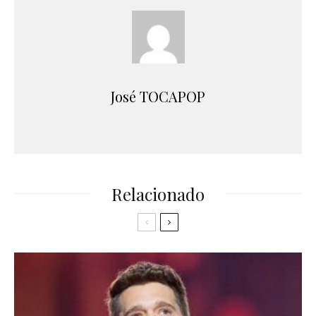
José TOCAPOP
Relacionado