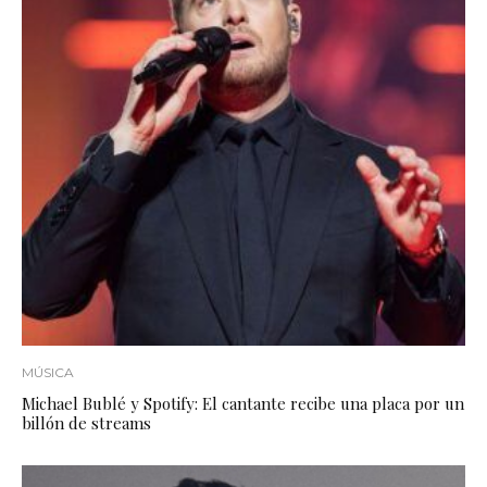
MÚSICA
Michael Bublé y Spotify: El cantante recibe una placa por un
billón de streams