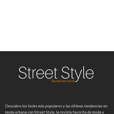
Descubre los looks más populares y las últimas tendencias en
moda urbana con Street Style, la revista favorita de moda y