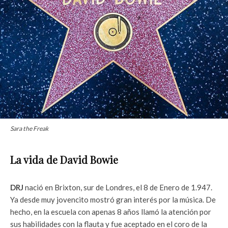
Sara the Freak
La vida de David Bowie
DRJ
nació en Brixton, sur de Londres, el 8 de Enero de 1.947.
Ya desde muy jovencito mostró gran interés por la música. De
hecho, en la escuela con apenas 8 años llamó la atención por
sus habilidades con la flauta y fue aceptado en el coro de la