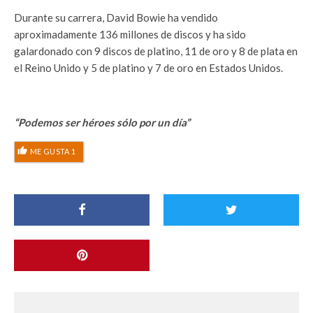
Durante su carrera, David Bowie ha vendido
aproximadamente 136 millones de discos y ha sido
galardonado con 9 discos de platino, 11 de oro y 8 de plata en
el Reino Unido y 5 de platino y 7 de oro en Estados Unidos.
“Podemos ser héroes sólo por un día”
ME GUSTA
1