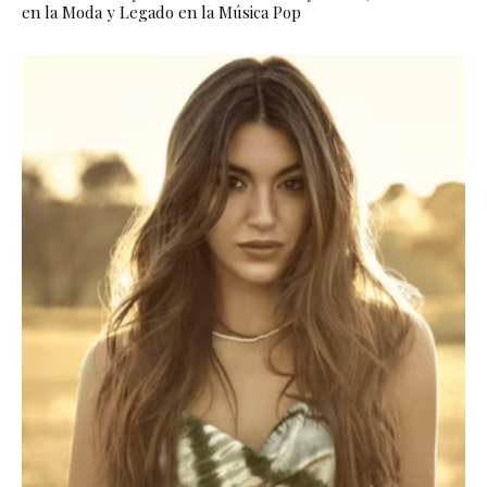
en la Moda y Legado en la Música Pop