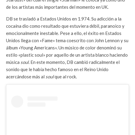
de los artistas más importantes del momento en UK.
DB se trasladó a Estados Unidos en 1.974. Su adicción a la
cocaína dio como resultado que estuviera débil, paranoico y
emocionalmente inestable. Pese a ello, el éxito en Estados
Unidos llega con «Fame» tema coescrito con John Lennon y su
álbum «Young Americans». Un músico de color denominó su
estilo «plastic soul» por aquello de un artista blanco haciendo
música
soul.
En este momento, DB cambió radicalmente el
sonido que le había hecho famoso en el Reino Unido
acercándose más al
soul
que al rock.