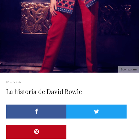
Bowiegram
MÚSICA
La historia de David Bowie