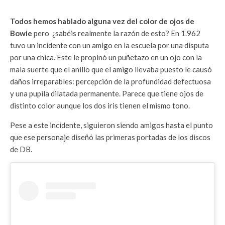
Todos hemos hablado alguna vez del color de ojos de
Bowie
pero ¿sabéis realmente la razón de esto? En 1.962
tuvo un incidente con un amigo en la escuela por una disputa
por una chica. Este le propinó un puñetazo en un ojo con la
mala suerte que el anillo que el amigo llevaba puesto le causó
daños irreparables: percepción de la profundidad defectuosa
y una pupila dilatada permanente. Parece que tiene ojos de
distinto color aunque los dos iris tienen el mismo tono.
Pese a este incidente, siguieron siendo amigos hasta el punto
que ese personaje diseñó las primeras portadas de los discos
de DB.