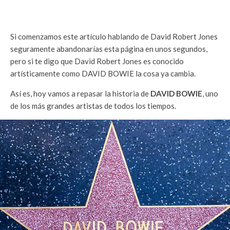
Si comenzamos este artículo hablando de David Robert Jones
seguramente abandonarías esta página en unos segundos,
pero si te digo que David Robert Jones es conocido
artísticamente como DAVID BOWIE la cosa ya cambia.
Así es, hoy vamos a repasar la historia de
DAVID BOWIE
, uno
de los más grandes artistas de todos los tiempos.