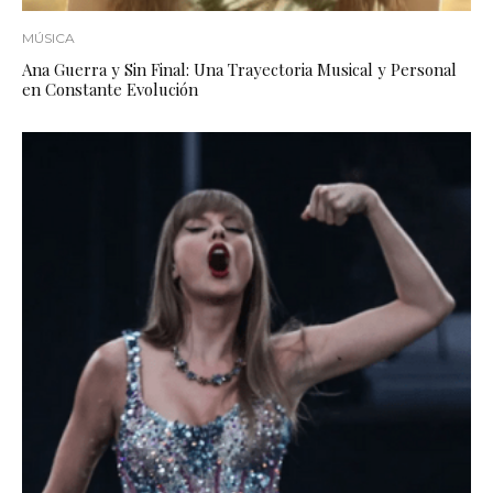
MÚSICA
Ana Guerra y Sin Final: Una Trayectoria Musical y Personal
en Constante Evolución