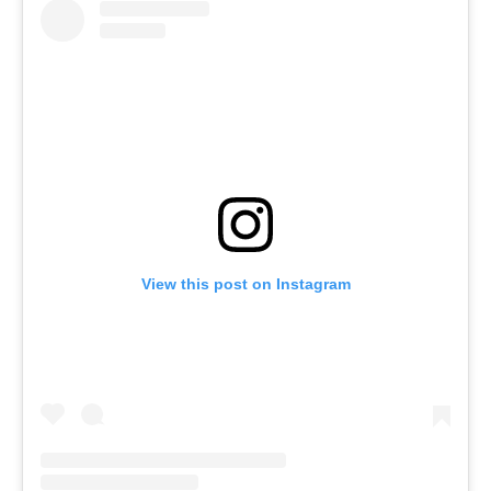
View this post on Instagram