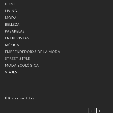
HOME
LIVING
MODA
BELLEZA
PASARELAS
ENTREVISTAS
MÚSICA
EMPRENDEDORXS DE LA MODA
STREET STYLE
MODA ECOLÓGICA
VIAJES
Últimas noticias