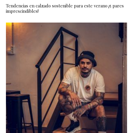
Tendencias en calzado sostenible para este verano ¡5 pares
imprescindibles!