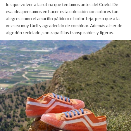
los que volver a la rutina que teníamos antes del Covid. De
esa idea pensamos en hacer esta colección con colores tan
alegres como el amarillo pálido o el color teja, pero que a la
vez sea muy fácil y agradecido de combinar. Además al ser de
algodón reciclado, son zapatillas transpirables y ligeras.