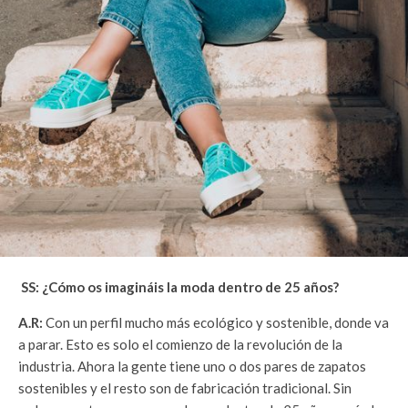
SS: ¿Cómo os imagináis la moda dentro de 25 años?
A.R:
Con un perfil mucho más ecológico y sostenible, donde va
a parar. Esto es solo el comienzo de la revolución de la
industria. Ahora la gente tiene uno o dos pares de zapatos
sostenibles y el resto son de fabricación tradicional. Sin