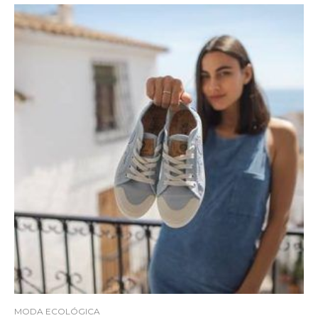
MODA ECOLÓGICA