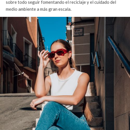
sobre todo seguir fomentando el reciclaje y el cuidado del
medio ambiente a más gran escala.