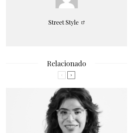
Street Style
Relacionado