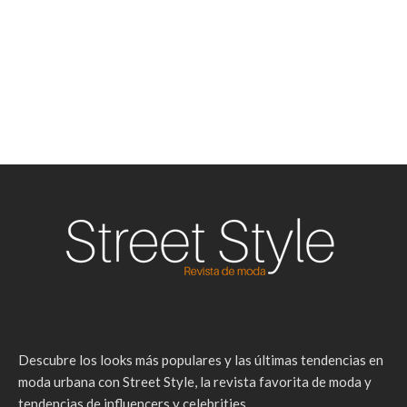
Descubre los looks más populares y las últimas tendencias en
moda urbana con Street Style, la revista favorita de moda y
tendencias de influencers y celebrities.