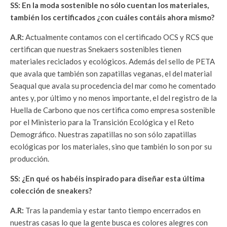
SS: En la moda sostenible no sólo cuentan los materiales,
también los certificados ¿con cuáles contáis ahora mismo?
A.R:
Actualmente contamos con el certificado OCS y RCS que
certifican que nuestras Snekaers sostenibles tienen
materiales reciclados y ecológicos. Además del sello de PETA
que avala que también son zapatillas veganas, el del material
Seaqual que avala su procedencia del mar como he comentado
antes y, por último y no menos importante, el del registro de la
Huella de Carbono que nos certifica como empresa sostenible
por el Ministerio para la Transición Ecológica y el Reto
Demográfico. Nuestras zapatillas no son sólo zapatillas
ecológicas por los materiales, sino que también lo son por su
producción.
SS: ¿En qué os habéis inspirado para diseñar esta última
colección de sneakers?
A.R:
Tras la pandemia y estar tanto tiempo encerrados en
nuestras casas lo que la gente busca es colores alegres con