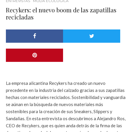
ENTREVISTAS
MODA ECOLÓGICA
Recykers: el nuevo boom de las zapatillas
recicladas
La empresa alicantina Recykers ha creado un nuevo
precedente en la industria del calzado gracias a sus zapatillas
hechas con materiales reciclados. Sostenibilidad y vanguardia
se aúnan en la búsqueda de nuevos materiales más
sostenibles para la creación de sus Sneakers, Slippers y
Sandalias. En esta entrevista os descubrimos a Alejandro Ros,
CEO de Recykers, que es quien anda detrás de la firma de las