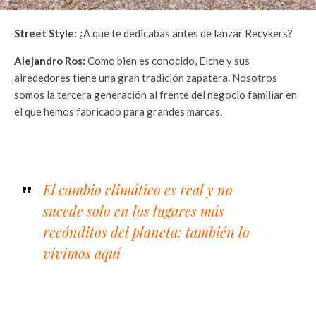
Street Style:
¿A qué te dedicabas antes de lanzar Recykers?
Alejandro Ros:
Como bien es conocido, Elche y sus
alrededores tiene una gran tradición zapatera. Nosotros
somos la tercera generación al frente del negocio familiar en
el que hemos fabricado para grandes marcas.
El cambio climático es real y no
sucede solo en los lugares más
recónditos del planeta: también lo
vivimos aquí