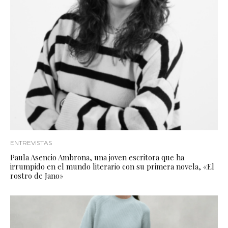
ENTREVISTAS
Paula Asencio Ambrona, una joven escritora que ha
irrumpido en el mundo literario con su primera novela, «El
rostro de Jano»