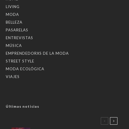
LIVING
MODA
BELLEZA
PASARELAS
ENTREVISTAS
MÚSICA
EMPRENDEDORXS DE LA MODA
STREET STYLE
MODA ECOLÓGICA
VIAJES
Últimas noticias