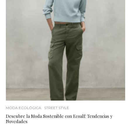
MODA ECOLÓGICA
STREET STYLE
Descubre la Moda Sostenible con Ecoalf: Tendencias y
Novedades