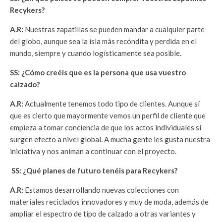
Recykers?
A.R:
Nuestras zapatillas se pueden mandar a cualquier parte
del globo, aunque sea la isla más recóndita y perdida en el
mundo, siempre y cuando logísticamente sea posible.
SS: ¿Cómo creéis que es la persona que usa vuestro
calzado?
A.R:
Actualmente tenemos todo tipo de clientes. Aunque sí
que es cierto que mayormente vemos un perfil de cliente que
empieza a tomar conciencia de que los actos individuales sí
surgen efecto a nivel global. A mucha gente les gusta nuestra
iniciativa y nos animan a continuar con el proyecto.
SS: ¿Qué planes de futuro tenéis para Recykers?
A.R:
Estamos desarrollando nuevas colecciones con
materiales reciclados innovadores y muy de moda, además de
ampliar el espectro de tipo de calzado a otras variantes y