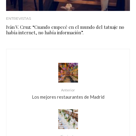
ENTREVISTAS
Iván V. Cruz: “Cuando empecé en el mundo del tatuaje no
había internet, no había información”.
Anterior
Los mejores restaurantes de Madrid