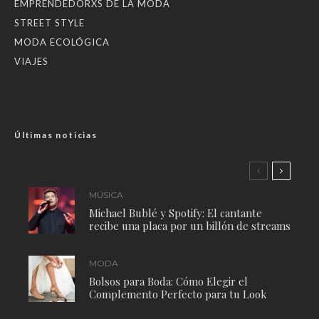
EMPRENDEDORXS DE LA MODA
STREET STYLE
MODA ECOLÓGICA
VIAJES
Últimas noticias
MÚSICA
Michael Bublé y Spotify: El cantante
recibe una placa por un billón de streams
MODA
Bolsos para Boda: Cómo Elegir el
Complemento Perfecto para tu Look