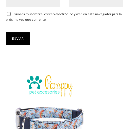
Guarda mi nombre, correo electrónico y web en este navegador para la
próxima vez que comente.