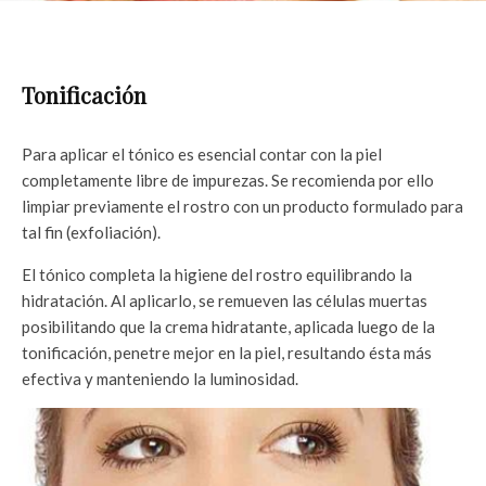
Tonificación
Para aplicar el tónico es esencial contar con la piel
completamente libre de impurezas. Se recomienda por ello
limpiar previamente el rostro con un producto formulado para
tal fin (exfoliación).
El tónico completa la higiene del rostro equilibrando la
hidratación. Al aplicarlo, se remueven las células muertas
posibilitando que la crema hidratante, aplicada luego de la
tonificación, penetre mejor en la piel, resultando ésta más
efectiva y manteniendo la luminosidad.