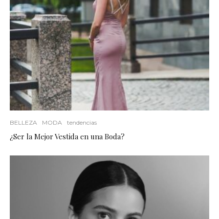
BELLEZA
MODA
tendencias
¿Ser la Mejor Vestida en una Boda?