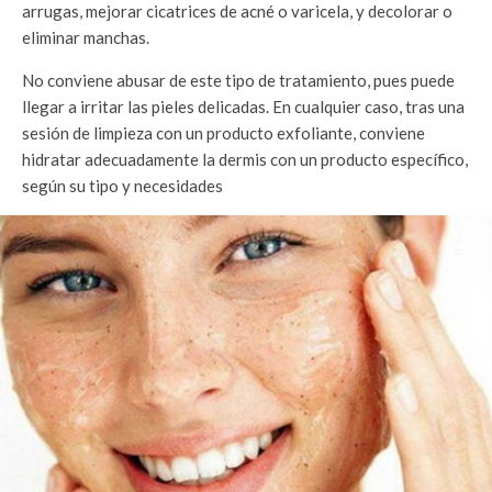
arrugas, mejorar cicatrices de acné o varicela, y decolorar o
eliminar manchas.
No conviene abusar de este tipo de tratamiento, pues puede
llegar a irritar las pieles delicadas. En cualquier caso, tras una
sesión de limpieza con un producto exfoliante, conviene
hidratar adecuadamente la dermis con un producto específico,
según su tipo y necesidades