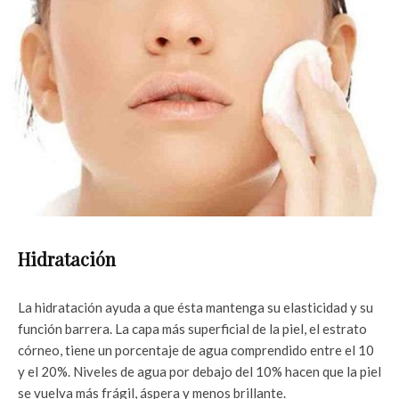
Hidratación
La hidratación ayuda a que ésta mantenga su elasticidad y su
función barrera. La capa más superficial de la piel, el estrato
córneo, tiene un porcentaje de agua comprendido entre el 10
y el 20%. Niveles de agua por debajo del 10% hacen que la piel
se vuelva más frágil, áspera y menos brillante.