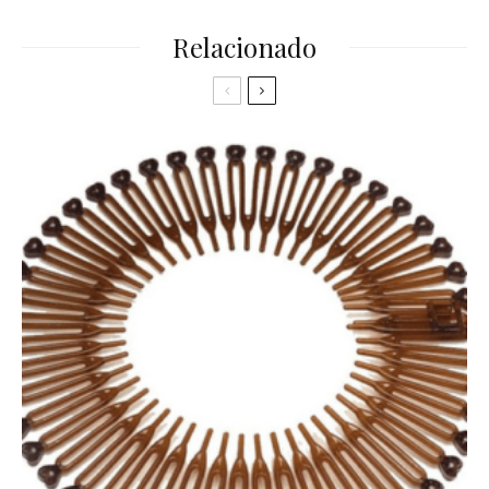
Relacionado