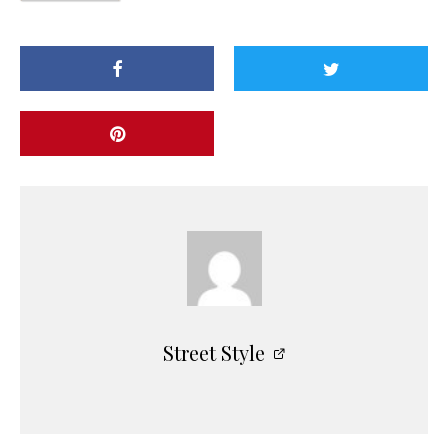
Street Style