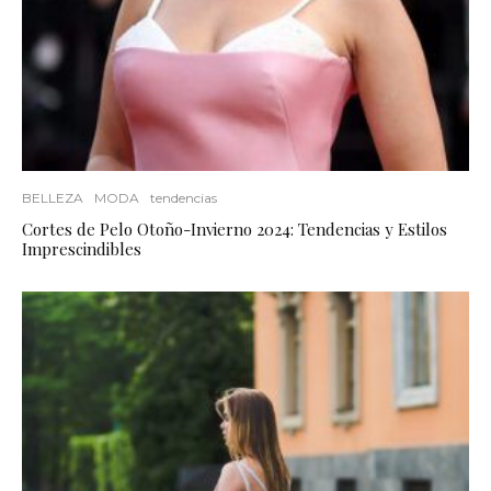
BELLEZA
MODA
tendencias
Cortes de Pelo Otoño-Invierno 2024: Tendencias y Estilos
Imprescindibles