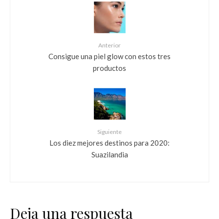
Anterior
Consigue una piel glow con estos tres
productos
Siguiente
Los diez mejores destinos para 2020:
Suazilandia
Deja una respuesta