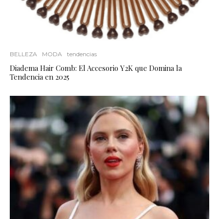
BELLEZA
MODA
tendencias
Diadema Hair Comb: El Accesorio Y2K que Domina la
Tendencia en 2025