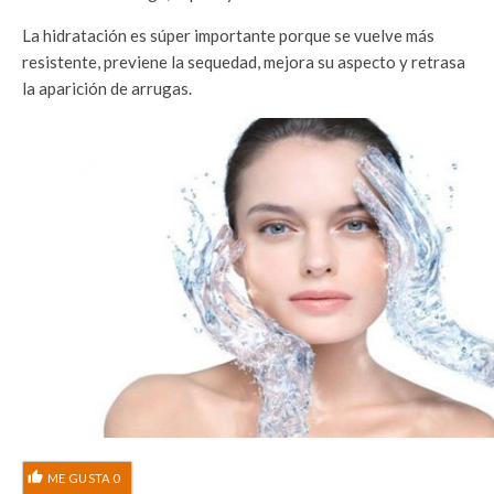
La hidratación es súper importante porque se vuelve más
resistente, previene la sequedad, mejora su aspecto y retrasa
la aparición de arrugas.
ME GUSTA
0