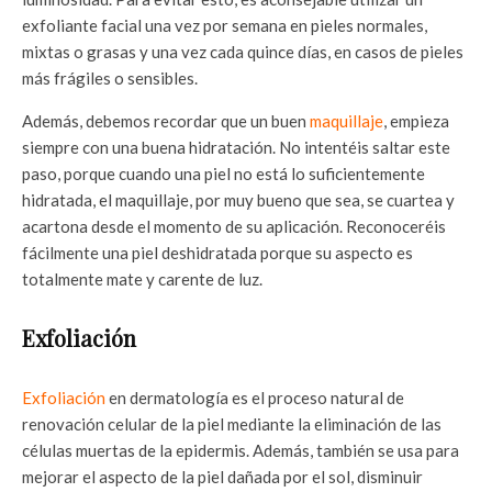
exfoliante facial una vez por semana en pieles normales,
mixtas o grasas y una vez cada quince días, en casos de pieles
más frágiles o sensibles.
Además, debemos recordar que un buen
maquillaje
, empieza
siempre con una buena hidratación. No intentéis saltar este
paso, porque cuando una piel no está lo suficientemente
hidratada, el maquillaje, por muy bueno que sea, se cuartea y
acartona desde el momento de su aplicación. Reconoceréis
fácilmente una piel deshidratada porque su aspecto es
totalmente mate y carente de luz.
Exfoliación
Exfoliación
en dermatología es el proceso natural de
renovación celular de la piel mediante la eliminación de las
células muertas de la epidermis. Además, también se usa para
mejorar el aspecto de la piel dañada por el sol, disminuir