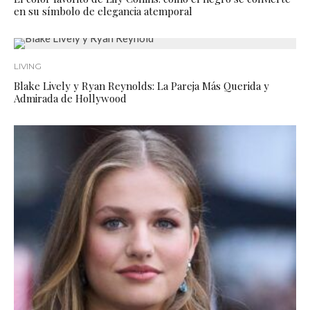
en su símbolo de elegancia atemporal
LIVING
Blake Lively y Ryan Reynolds: La Pareja Más Querida y
Admirada de Hollywood