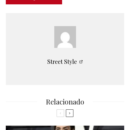
Street Style
Relacionado