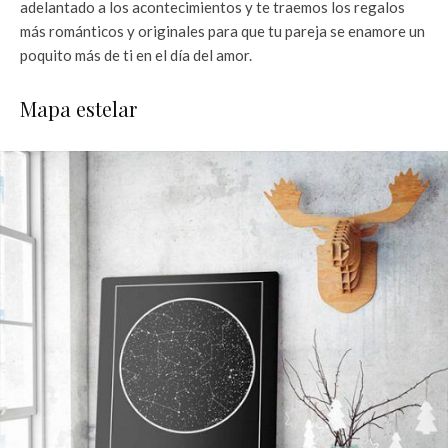
adelantado a los acontecimientos y te traemos los regalos
más románticos y originales para que tu pareja se enamore un
poquito más de ti en el día del amor.
Mapa estelar