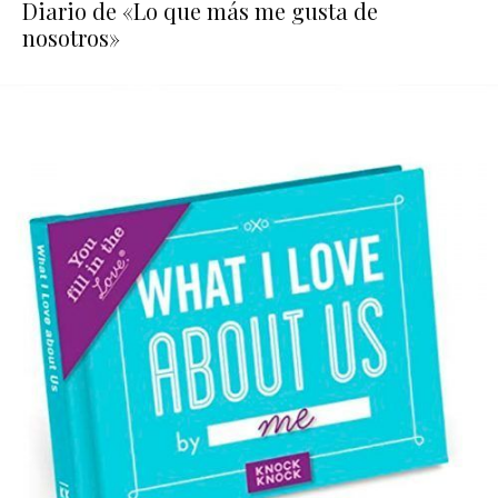
Diario de «Lo que más me gusta de
nosotros»