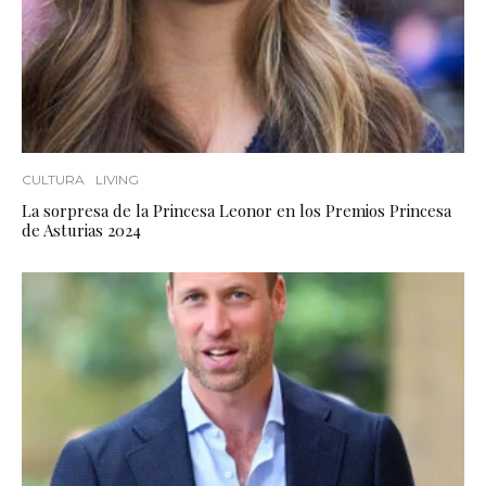
CULTURA
LIVING
La sorpresa de la Princesa Leonor en los Premios Princesa
de Asturias 2024