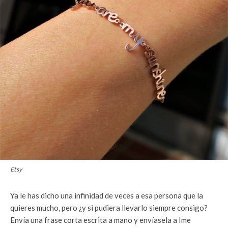
Etsy
Ya le has dicho una infinidad de veces a esa persona que la
quieres mucho, pero ¿y si pudiera llevarlo siempre consigo?
Envía una frase corta escrita a mano y envíasela a Ime