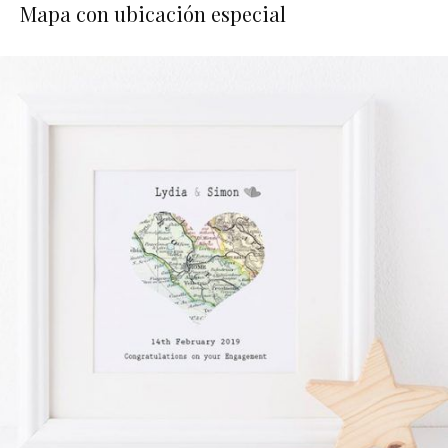
Mapa con ubicación especial