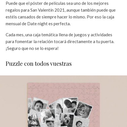
Puede que el póster de películas sea uno de los mejores
regalos para San Valentín 2021, aunque también puede que
estéis cansados de siempre hacer lo mismo. Por eso la caja
mensual de Date night es perfecta.
Cada mes, una caja temática llena de juegos y actividades
para fomentar la relación tocará directamente a tu puerta.
¡Seguro que no se lo espera!
Puzzle con todos vuestras