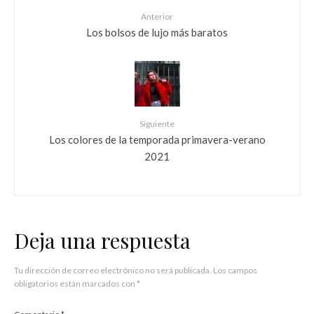
Anterior
Los bolsos de lujo más baratos
Siguiente
Los colores de la temporada primavera-verano
2021
Deja una respuesta
Tu dirección de correo electrónico no será publicada.
Los campos
obligatorios están marcados con
*