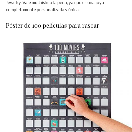
Jewelry. Vale muchísimo la pena, ya que es una joya
completamente personalizada y única.
Póster de 100 películas para rascar