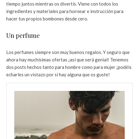
tiempo juntos mientras os divertís. Viene con todos los
ingredientes y materiales para hornear e instrucción para
hacer tus propios bombones desde cero.
Un perfume
Los perfumes siempre son muy buenos regalos. Y seguro que
ahora hay muchísimas ofertas ¡así que será genial! Tenemos
dos posts hechos tanto para hombre como para mujer ¡podéis
echarles un vistazo por si hay alguna que os guste!