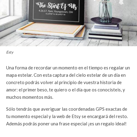
Esty
Una forma de recordar un momento en el tiempo es regalar un
mapa estelar. Con esta captura del cielo estelar de un día en
concreto podrás volver al principio de vuestra historia de
amor: el primer beso, te quiero o el día que os conocísteis, y
muchos momentos más.
Sólo tendrás que averiguar las coordenadas GPS exactas de
tu momento especial y la web de Etsy se encargará del resto.
Además podrás poner una frase especial ¡es un regalo ideal!