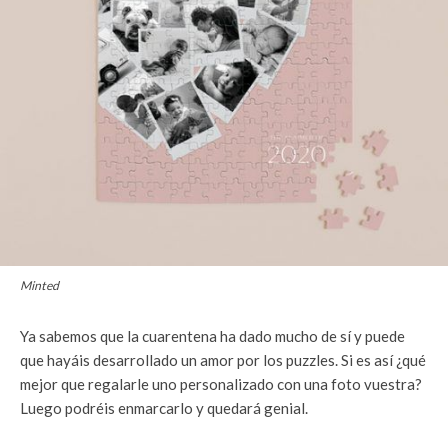
Minted
Ya sabemos que la cuarentena ha dado mucho de sí y puede
que hayáis desarrollado un amor por los puzzles. Si es así ¿qué
mejor que regalarle uno personalizado con una foto vuestra?
Luego podréis enmarcarlo y quedará genial.