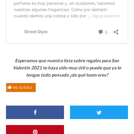
Esperamos que nuestra lista sobre regalos para San
Valentín 2021 te haya sido muy útil o puede que ya lo
tengas todo pensado ¿de qué team eres?
ME GUSTA
1