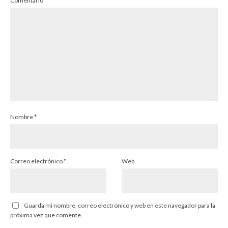
Comentario
*
Nombre
*
Correo electrónico
*
Web
Guarda mi nombre, correo electrónico y web en este navegador para la
próxima vez que comente.