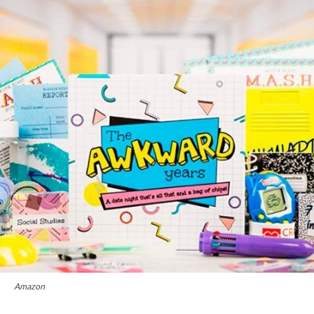
Amazon