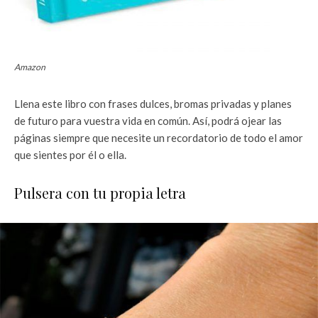
Amazon
Llena este libro con frases dulces, bromas privadas y planes
de futuro para vuestra vida en común. Así, podrá ojear las
páginas siempre que necesite un recordatorio de todo el amor
que sientes por él o ella.
Pulsera con tu propia letra