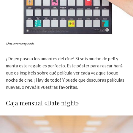
Uncommongoods
¡Dejen paso a los amantes del cine! Si sois mucho de peli y
manta este regalo es perfecto. Este póster para rascar hará
que os inspiréis sobre qué película ver cada vez que toque
noche de cine. ¡Hay de todo! Y puede que descubras películas
nuevas, o reveáis vuestras favoritas.
Caja mensual «Date night»