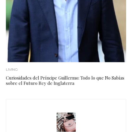
LIVING
Curiosidades del Príncipe Guillermo: Todo lo que No Sabías
sobre el Futuro Rey de Inglaterra