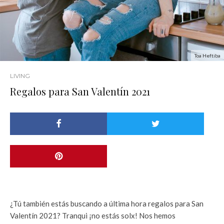
Toa Heftiba
LIVING
Regalos para San Valentín 2021
¿Tú también estás buscando a última hora regalos para San
Valentín 2021? Tranqui ¡no estás solx! Nos hemos