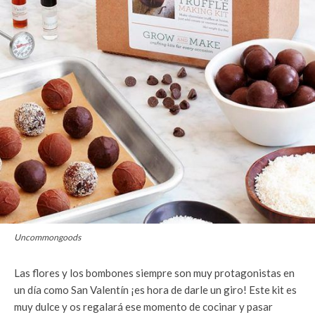
Uncommongoods
Las flores y los bombones siempre son muy protagonistas en
un día como San Valentín ¡es hora de darle un giro! Este kit es
muy dulce y os regalará ese momento de cocinar y pasar