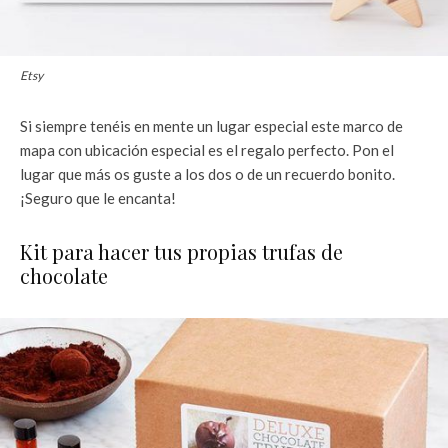
Etsy
Si siempre tenéis en mente un lugar especial este marco de
mapa con ubicación especial es el regalo perfecto. Pon el
lugar que más os guste a los dos o de un recuerdo bonito.
¡Seguro que le encanta!
Kit para hacer tus propias trufas de
chocolate