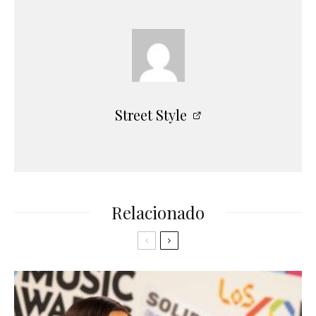
Street Style
Relacionado