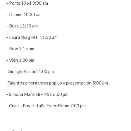
– Ports 1961 9:30 am
– Drome 10:30 am
– Boss 11:30 am
– Laura Biagiotti 11:30 am
– Row 1:15 pm
– Vìen 3:00 pm
-Giorgio Armani 4:00 pm
-Talentos emergentes pop up y presentación 5:00 pm
– Simona Marziali – Mrz 6:00 pm
– Cnmi – Buyer Italia EventRoom 7:00 pm