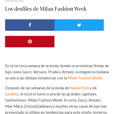
PASARELAS
Los desfiles de Milan Fashion Week
En la tercera semana de la moda, donde se presentan firmas de
lujo como Gucci, Versace, Prada y Armani, la elegancia italiana
se une a las últimas tendencias con la
Milán Fashion Week
.
Después de las semanas de la moda de
Nueva York
y de
Londres
,
le tocó el turno a una de las grandes capitales
fashionistas: Milán Fashion Week. En esta, Gucci, Armani,
Max Mara, Dolce&Gabbana y muchas otras casas de lujo han
presentado lo último en tendencias para este otoño-invierno