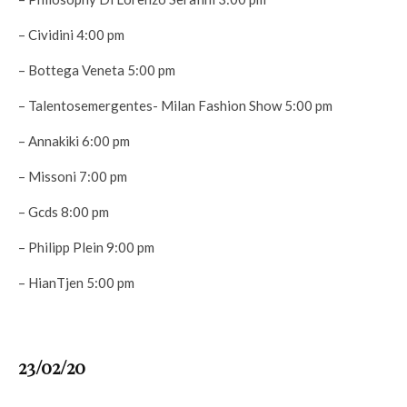
– Cividini 4:00 pm
– Bottega Veneta 5:00 pm
– Talentosemergentes- Milan Fashion Show 5:00 pm
– Annakiki 6:00 pm
– Missoni 7:00 pm
– Gcds 8:00 pm
– Philipp Plein 9:00 pm
– HianTjen 5:00 pm
23/02/20