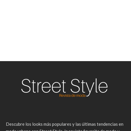
Descubre los looks más populares y las últimas tendencias en