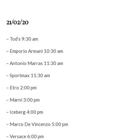
21/02/20
– Tod’s 9:30 am
– Emporio Armani 10:30 am
– Antonio Marras 11:30 am
– Sportmax 11:30 am
– Etro 2:00 pm
– Marni 3:00 pm
– Iceberg 4:00 pm
– Marco De Vincenzo 5:00 pm
– Versace 6:00 pm