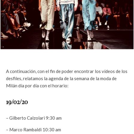
A continuación, con el fin de poder encontrar los vídeos de los
desfiles, relatamos la agenda de la semana de la moda de
Milán día por día con el horario:
19/02/20
– Gilberto Calzolari 9:30 am
– Marco Rambaldi 10:30 am