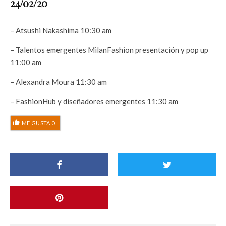
24/02/20
– Atsushi Nakashima 10:30 am
– Talentos emergentes MilanFashion presentación y pop up
11:00 am
– Alexandra Moura 11:30 am
– FashionHub y diseñadores emergentes 11:30 am
ME GUSTA
0