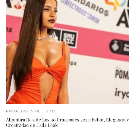
PASARELAS
STREET STYLE
Alfombra Roja de Los 40 Principales 2024: Estilo, Elegancia y
Creatividad en Cada Look