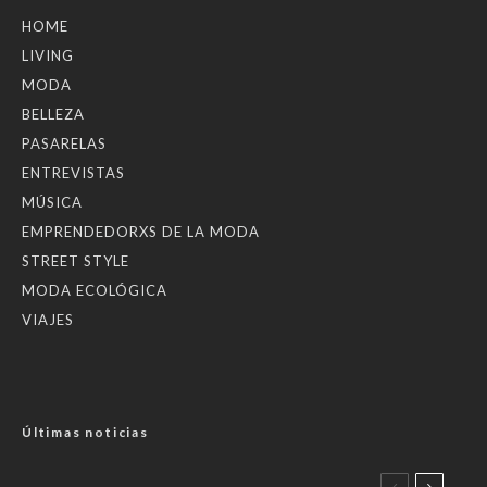
HOME
LIVING
MODA
BELLEZA
PASARELAS
ENTREVISTAS
MÚSICA
EMPRENDEDORXS DE LA MODA
STREET STYLE
MODA ECOLÓGICA
VIAJES
Últimas noticias