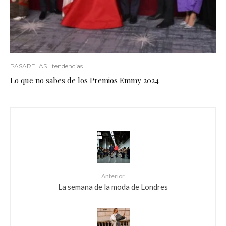
PASARELAS
tendencias
Lo que no sabes de los Premios Emmy 2024
Anterior
La semana de la moda de Londres