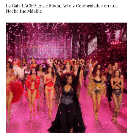
La Gala LACMA 2024: Moda, Arte y Celebridades en una
Noche Inolvidable