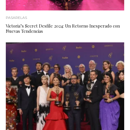
PASARELAS
Victoria’s Secret Desfile 2024: Un Retorno Inesperado con
Nuevas Tendencias