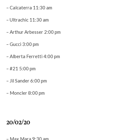
– Calcaterra 11:30 am
– Ultrachic 11:30 am
– Arthur Arbesser 2:00 pm
– Gucci 3:00 pm
– Alberta Ferretti 4:00 pm
– #21 5:00 pm
– Jil Sander 6:00 pm
– Moncler 8:00 pm
20/02/20
– Max Mara 9:30 am