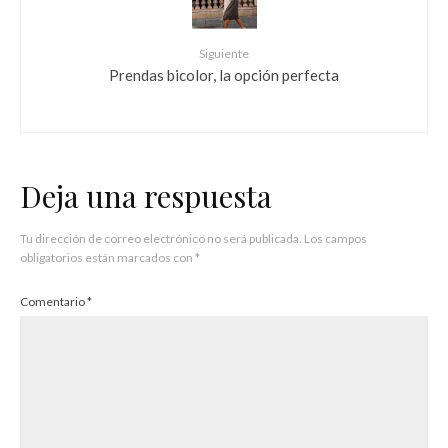
Siguiente
Prendas bicolor, la opción perfecta
Deja una respuesta
Tu dirección de correo electrónico no será publicada.
Los campos
obligatorios están marcados con
*
Comentario
*