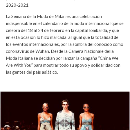
2020-2021.
La Semana de la Moda de Milán es una celebración
indispensable en el calendario de la moda internacional que se
celebra del 18 al 24 de febrero en la capital lombarda, y que
en esta ocasión lo hizo marcada, al igual que la totalidad de
los eventos internacionales, por la sombra del conocido como
coronavirus de Wuhan. Desde la Camera Nazionale della
Moda Italiana se decidían por lanzar la campaña “China We
Are With You” para mostrar todo su apoyo y solidaridad con
las gentes del país asiático.