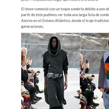
El show comenzó con un toque sombrío debido a uno de l
partir de éste pudimos ver toda una larga lista de somb
Azores en el Océano Atlántico, donde el traje tradicio
generaciones.