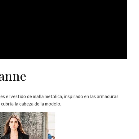
banne
es el vestido de malla metálica, inspirado en las armaduras
cubría la cabeza de la modelo.