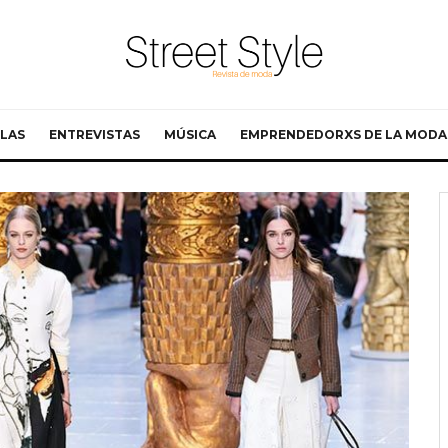
LAS
ENTREVISTAS
MÚSICA
EMPRENDEDORXS DE LA MODA