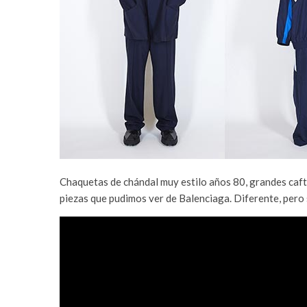
Chaquetas de chándal muy estilo años 80, grandes caf
piezas que pudimos ver de Balenciaga. Diferente, pero