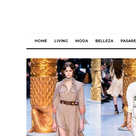
HOME
LIVING
MODA
BELLEZA
PASARE