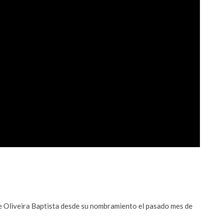
lipe Oliveira Baptista desde su nombramiento el pasado mes de