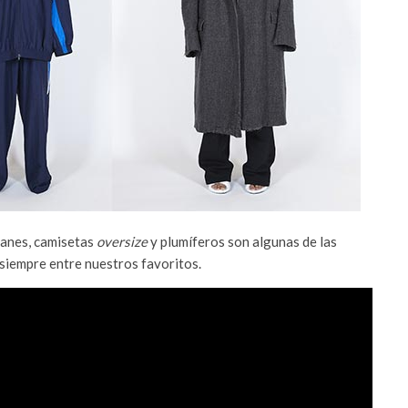
tanes, camisetas
oversize
y plumíferos son algunas de las
 siempre entre nuestros favoritos.