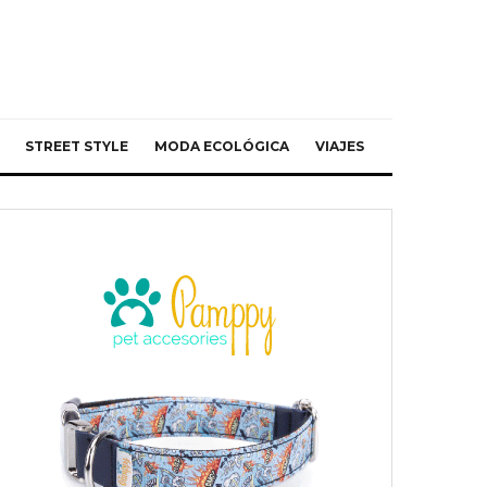
STREET STYLE
MODA ECOLÓGICA
VIAJES