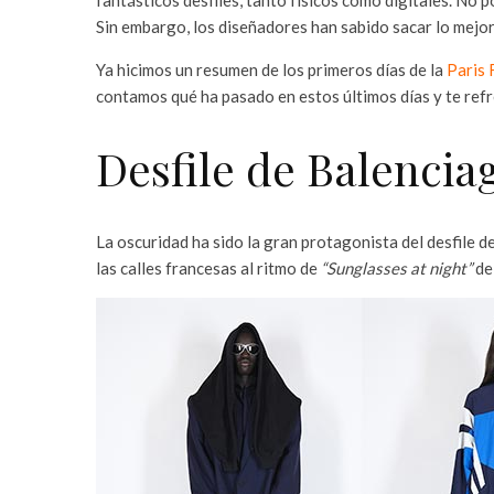
Sin embargo, los diseñadores han sabido sacar lo mejor
Ya hicimos un resumen de los primeros días de la
Paris 
contamos qué ha pasado en estos últimos días y te re
Desfile de Balencia
La oscuridad ha sido la gran protagonista del desfile 
las calles francesas al ritmo de
“Sunglasses at night”
de 