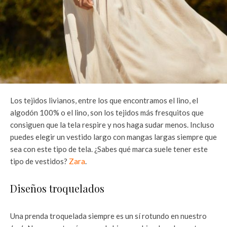
Los tejidos livianos, entre los que encontramos el lino, el
algodón 100% o el lino, son los tejidos más fresquitos que
consiguen que la tela respire y nos haga sudar menos. Incluso
puedes elegir un vestido largo con mangas largas siempre que
sea con este tipo de tela. ¿Sabes qué marca suele tener este
tipo de vestidos?
Zara
.
Diseños troquelados
Una prenda troquelada siempre es un sí rotundo en nuestro