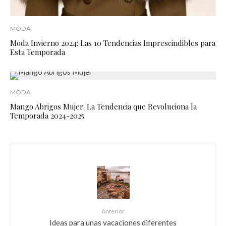
MODA
Moda Invierno 2024: Las 10 Tendencias Imprescindibles para
Esta Temporada
MODA
Mango Abrigos Mujer: La Tendencia que Revoluciona la
Temporada 2024-2025
Anterior
Ideas para unas vacaciones diferentes