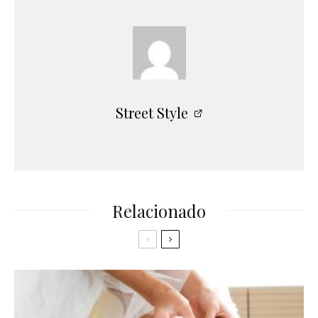
Street Style
Relacionado