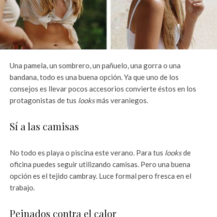
Una pamela, un sombrero, un pañuelo, una gorra o una
bandana, todo es una buena opción. Ya que uno de los
consejos es llevar pocos accesorios convierte éstos en los
protagonistas de tus
looks
más veraniegos.
Sí a las camisas
No todo es playa o piscina este verano. Para tus
looks
de
oficina puedes seguir utilizando camisas. Pero una buena
opción es el tejido cambray. Luce formal pero fresca en el
trabajo.
Peinados contra el calor