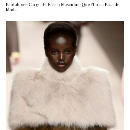
Pantalones Cargo: El Básico Masculino Que Nunca Pasa de
Moda