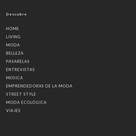
Descubre
HOME
LIVING
MODA
BELLEZA
PASARELAS
ENTREVISTAS
MÚSICA
EMPRENDEDORXS DE LA MODA
STREET STYLE
MODA ECOLÓGICA
VIAJES