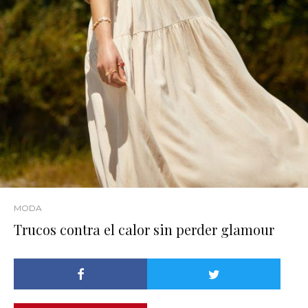
MODA
Trucos contra el calor sin perder glamour