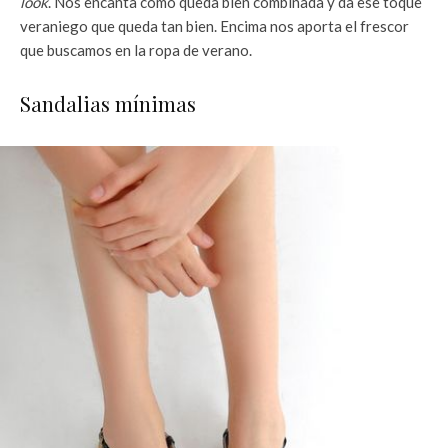
look
. Nos encanta cómo queda bien combinada y da ese toque
veraniego que queda tan bien. Encima nos aporta el frescor
que buscamos en la ropa de verano.
Sandalias mínimas