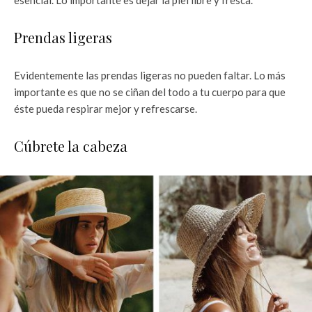
esencial. Lo importante es dejar la piel libre y fresca.
Prendas ligeras
Evidentemente las prendas ligeras no pueden faltar. Lo más
importante es que no se ciñan del todo a tu cuerpo para que
éste pueda respirar mejor y refrescarse.
Cúbrete la cabeza