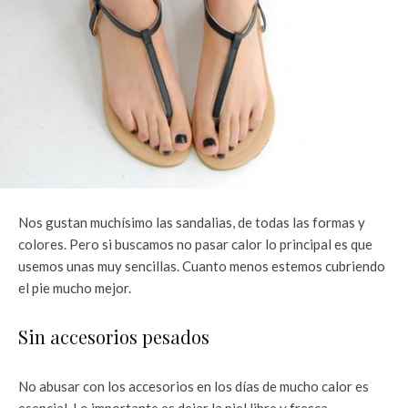
Nos gustan muchísimo las sandalias, de todas las formas y
colores. Pero si buscamos no pasar calor lo principal es que
usemos unas muy sencillas. Cuanto menos estemos cubriendo
el pie mucho mejor.
Sin accesorios pesados
No abusar con los accesorios en los días de mucho calor es