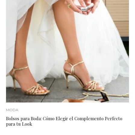
MODA
Bolsos para Boda: Cómo Elegir el Complemento Perfecto
para tu Look