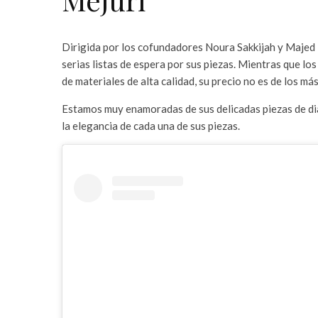
Dirigida por los cofundadores Noura Sakkijah y Majed 
serias listas de espera por sus piezas. Mientras que l
de materiales de alta calidad, su precio no es de los más
Estamos muy enamoradas de sus delicadas piezas de di
la elegancia de cada una de sus piezas.