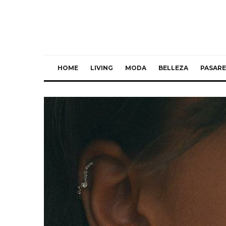
HOME
LIVING
MODA
BELLEZA
PASARE