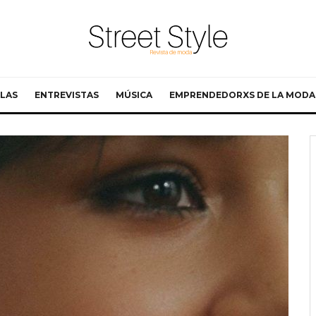
LAS
ENTREVISTAS
MÚSICA
EMPRENDEDORXS DE LA MODA