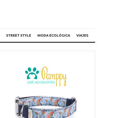
STREET STYLE
MODA ECOLÓGICA
VIAJES