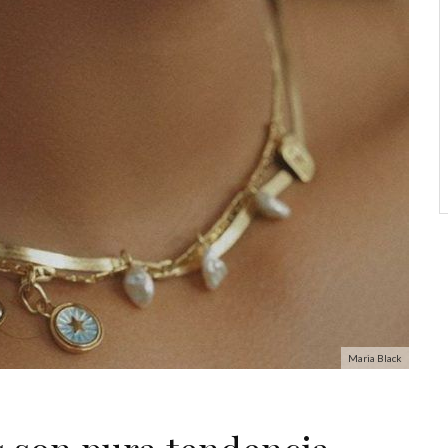
Maria Black