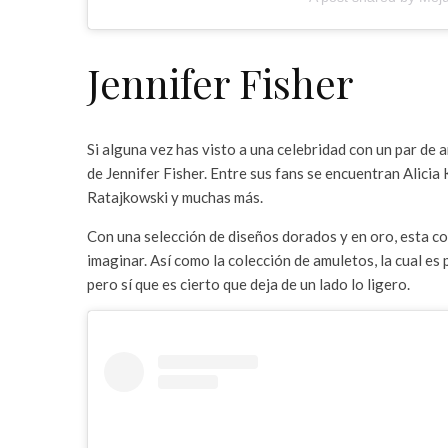
Jennifer Fisher
Si alguna vez has visto a una celebridad con un par de
de Jennifer Fisher. Entre sus fans se encuentran Alicia
Ratajkowski y muchas más.
Con una selección de diseños dorados y en oro, esta co
imaginar. Así como la colección de amuletos, la cual es 
pero sí que es cierto que deja de un lado lo ligero.