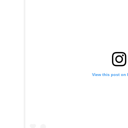
View this post on