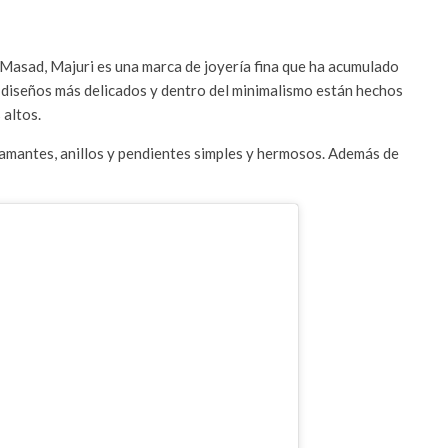
Masad, Majuri es una marca de joyería fina que ha acumulado
os diseños más delicados y dentro del minimalismo están hechos
 altos.
amantes, anillos y pendientes simples y hermosos. Además de