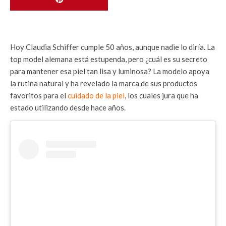
Hoy Claudia Schiffer cumple 50 años, aunque nadie lo diría. La
top model alemana está estupenda, pero ¿cuál es su secreto
para mantener esa piel tan lisa y luminosa? La modelo apoya
la rutina natural y ha revelado la marca de sus productos
favoritos para el
cuidado de la piel
, los cuales jura que ha
estado utilizando desde hace años.