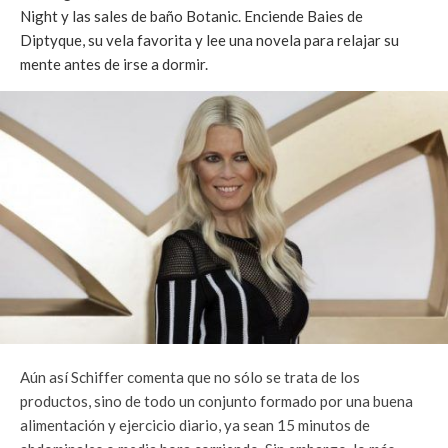
Night y las sales de baño Botanic. Enciende Baies de
Diptyque, su vela favorita y lee una novela para relajar su
mente antes de irse a dormir.
Aún así Schiffer comenta que no sólo se trata de los
productos, sino de todo un conjunto formado por una buena
alimentación y ejercicio diario, ya sean 15 minutos de