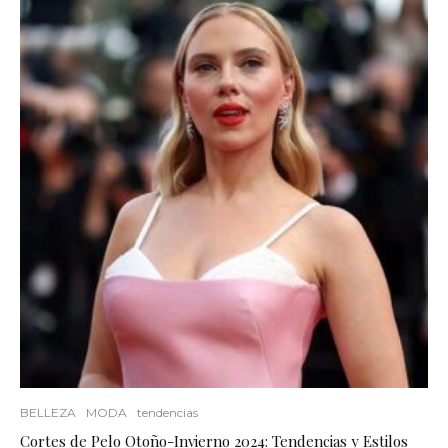
BELLEZA
MODA
tendencias
Cortes de Pelo Otoño-Invierno 2024: Tendencias y Estilos