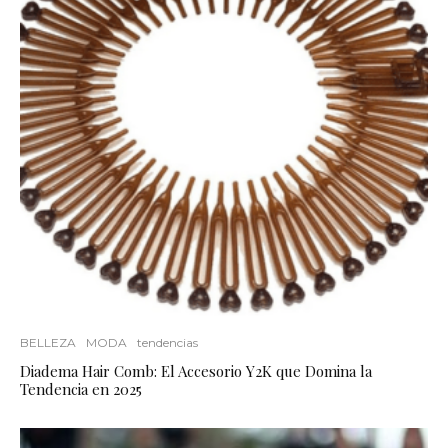
BELLEZA
MODA
tendencias
Diadema Hair Comb: El Accesorio Y2K que Domina la
Tendencia en 2025