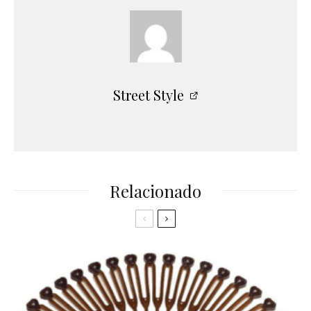
Street Style
Relacionado