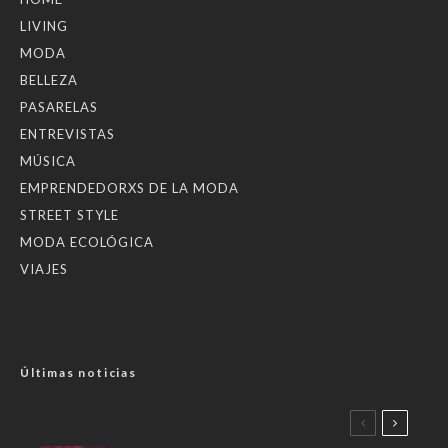
LIVING
MODA
BELLEZA
PASARELAS
ENTREVISTAS
MÚSICA
EMPRENDEDORXS DE LA MODA
STREET STYLE
MODA ECOLÓGICA
VIAJES
Últimas noticias