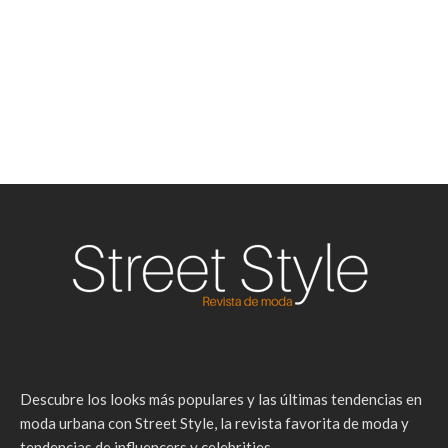
Descubre los looks más populares y las últimas tendencias en
moda urbana con Street Style, la revista favorita de moda y
tendencias de influencers y celebrities.