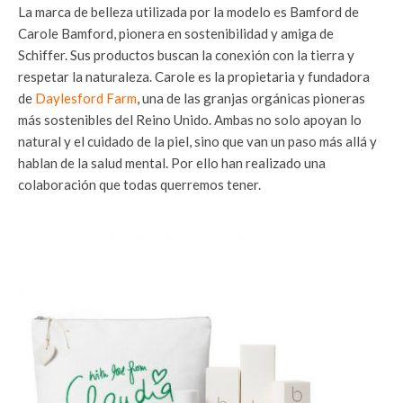
La marca de belleza utilizada por la modelo es Bamford de
Carole Bamford, pionera en sostenibilidad y amiga de
Schiffer. Sus productos buscan la conexión con la tierra y
respetar la naturaleza. Carole es la propietaria y fundadora
de
Daylesford Farm
, una de las granjas orgánicas pioneras
más sostenibles del Reino Unido. Ambas no solo apoyan lo
natural y el cuidado de la piel, sino que van un paso más allá y
hablan de la salud mental. Por ello han realizado una
colaboración que todas querremos tener.