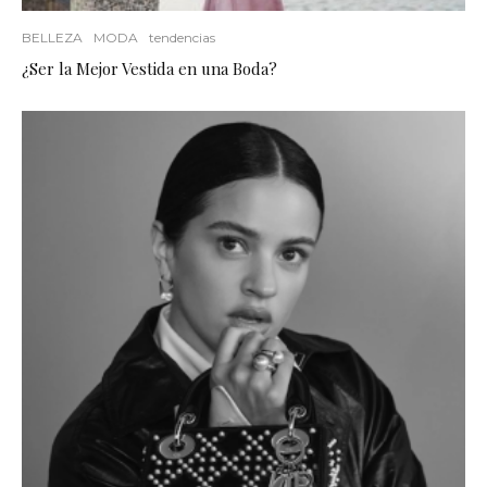
BELLEZA
MODA
tendencias
¿Ser la Mejor Vestida en una Boda?