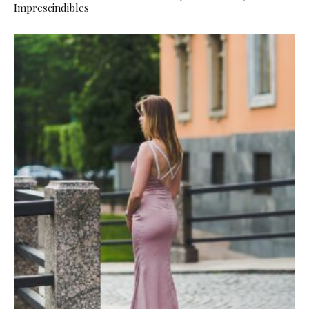
Imprescindibles