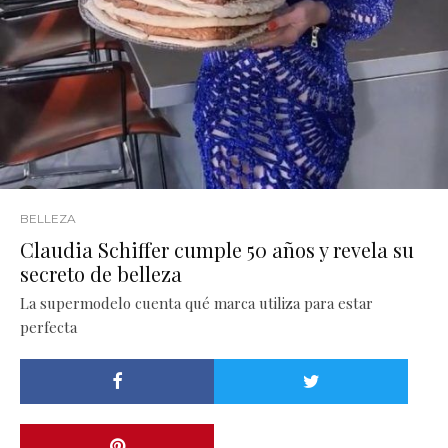
BELLEZA
Claudia Schiffer cumple 50 años y revela su
secreto de belleza
La supermodelo cuenta qué marca utiliza para estar
perfecta