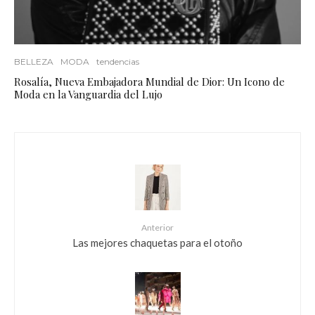
BELLEZA
MODA
tendencias
Rosalía, Nueva Embajadora Mundial de Dior: Un Icono de
Moda en la Vanguardia del Lujo
Anterior
Las mejores chaquetas para el otoño