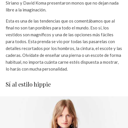
Siriano y David Koma presentaron monos que no dejan nada
libre a la imaginación.
Esta es una de las tendencias que os comentábamos que al
final no son tan ponibles para todo el mundo. Eso sí, los
vestidos son magníficos y una de las opciones más fáciles
para todos. Esta prenda se vio por todas las pasarelas con
detalles recortados por los hombros, la cintura, el escote y las
caderas. Olvídate de enseñar una pierna o un escote de forma
habitual, no importa cuánta carne estés dispuesta a mostrar,
lo harás con mucha personalidad.
Sí al estilo hippie