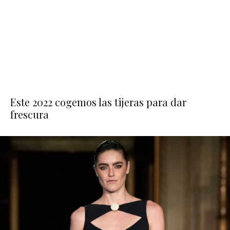
Este 2022 cogemos las tijeras para dar
frescura