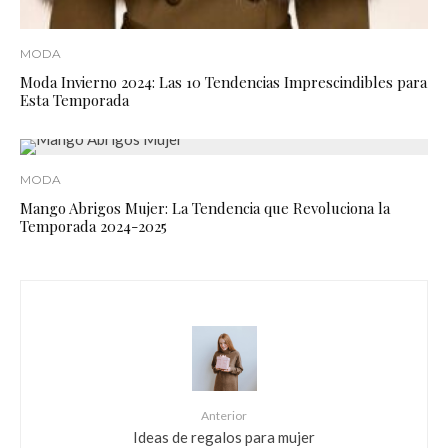
MODA
Moda Invierno 2024: Las 10 Tendencias Imprescindibles para
Esta Temporada
MODA
Mango Abrigos Mujer: La Tendencia que Revoluciona la
Temporada 2024-2025
Anterior
Ideas de regalos para mujer