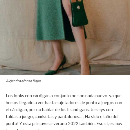
Alejandra Alonso Rojas
Los looks con cárdigan a conjunto no son nada nuevo, ya que
hemos llegado a ver hasta sujetadores de punto a juegos con
el cárdigan, por no hablar de los brandigans. Jerseys con
faldas a juego, camisetas y pantalones… ¡Ha sido el año del
punto! Y esta primavera-verano 2022 también. Eso sí, es muy