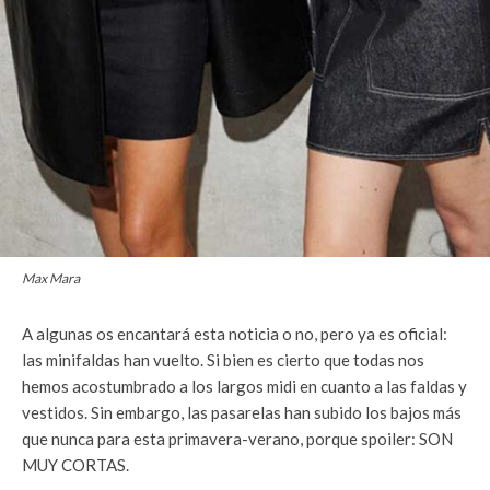
Max Mara
A algunas os encantará esta noticia o no, pero ya es oficial:
las minifaldas han vuelto. Si bien es cierto que todas nos
hemos acostumbrado a los largos midi en cuanto a las faldas y
vestidos. Sin embargo, las pasarelas han subido los bajos más
que nunca para esta primavera-verano, porque spoiler: SON
MUY CORTAS.