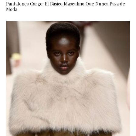
Pantalones Cargo: El Básico Masculino Que Nunca Pasa de
Moda