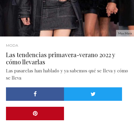
Max Mara
MODA
Las tendencias primavera-verano 2022 y
cómo llevarlas
Las pasarelas han hablado y ya sabemos qué se lleva y cómo
se lleva