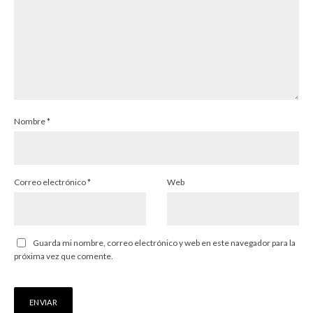
Nombre
*
Correo electrónico
*
Web
Guarda mi nombre, correo electrónico y web en este navegador para la
próxima vez que comente.