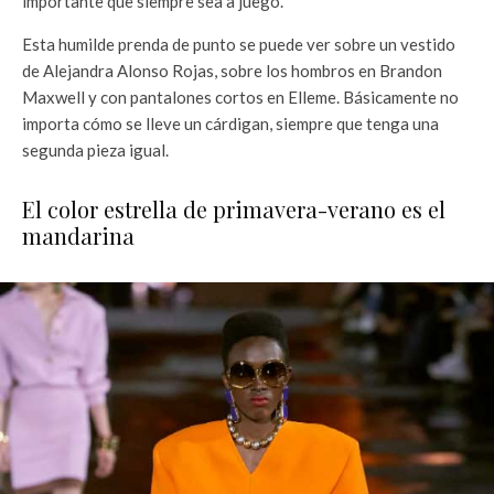
importante que siempre sea a juego.
Esta humilde prenda de punto se puede ver sobre un vestido
de Alejandra Alonso Rojas, sobre los hombros en Brandon
Maxwell y con pantalones cortos en Elleme. Básicamente no
importa cómo se lleve un cárdigan, siempre que tenga una
segunda pieza igual.
El color estrella de primavera-verano es el
mandarina