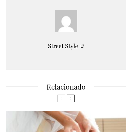
Street Style
Relacionado