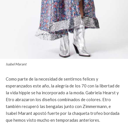
Isabel Marant
Como parte de la necesidad de sentirnos felices y
esperanzados este año, la alegría de los 70 con la libertad de
la vida hippie se ha incorporado a la moda. Gabriela Hearst y
Etro abrazaron los diseños combinados de colores. Etro
también recuperó las bengalas junto con Zimmermann, e
Isabel Marant apostó fuerte por la chaqueta trofeo bordada
que hemos visto mucho en temporadas anteriores.