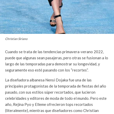
Christian Siriano
Cuando se trata de las tendencias primavera-verano 2022,
puede que algunas sean pasajeras, pero otras se fusionan a lo
largo de las temporadas para demostrar su longevidad, y
seguramente eso esté pasando con los “recortes”.
La diseñadora albanesa Nensi Dojaka fue una de las
principales protagonistas de la temporada de fiestas del año
pasado, con sus estilos súper recortados, que lucieron
celebridades y editores de moda de todo el mundo. Pero este
año, Rejina Pyo y Elleme ofrecieron tops recortados
(literalmente), mientras que diseñadores como Christian