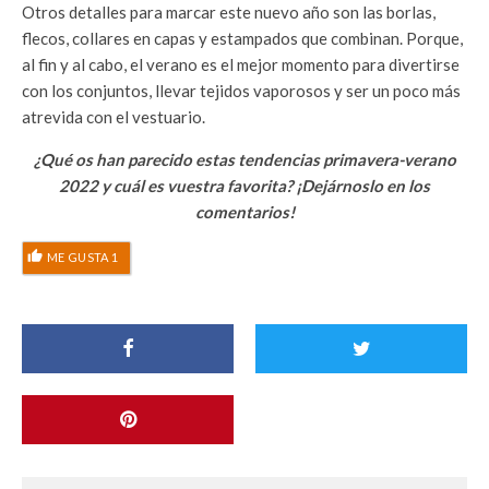
Otros detalles para marcar este nuevo año son las borlas,
flecos, collares en capas y estampados que combinan. Porque,
al fin y al cabo, el verano es el mejor momento para divertirse
con los conjuntos, llevar tejidos vaporosos y ser un poco más
atrevida con el vestuario.
¿Qué os han parecido estas tendencias primavera-verano
2022 y cuál es vuestra favorita? ¡Dejárnoslo en los
comentarios!
ME GUSTA
1