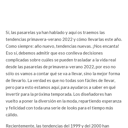
Sí, las pasarelas ya han hablado y aquí os traemos las
tendencias primavera-verano 2022 y cómo llevarlas este año.
Como siempre: año nuevo, tendencias nuevas. ¡Nos encanta!
Eso sí, debemos admitir que eso conlleva decisiones
complicadas sobre cuáles se pueden trasladar a la vida real
desde las pasarelas de primavera-verano 2022, por eso no
sólo os vamos a contar qué se va a llevar, sino la mejor forma
de llevarlo. La verdad es que no todas son fáciles de llevar,
pero para esto estamos aquí, para ayudaros a saber en qué
invertir para la próxima temporada. Los diseñadores han
vuelto a poner la diversión en la moda, repartiendo esperanza
y felicidad con toda una serie de looks para el tiempo más
cálido.
Recientemente, las tendencias del 1999 y del 2000 han