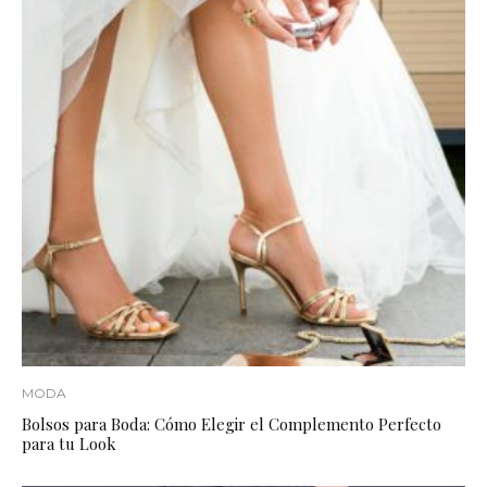
MODA
Bolsos para Boda: Cómo Elegir el Complemento Perfecto
para tu Look