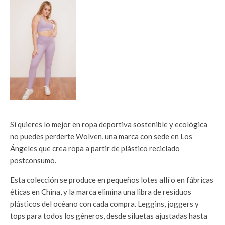
Si quieres lo mejor en ropa deportiva sostenible y ecológica
no puedes perderte Wolven, una marca con sede en Los
Ángeles que crea ropa a partir de plástico reciclado
postconsumo.
Esta colección se produce en pequeños lotes allí o en fábricas
éticas en China, y la marca elimina una libra de residuos
plásticos del océano con cada compra. Leggins, joggers y
tops para todos los géneros, desde siluetas ajustadas hasta