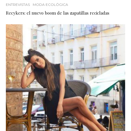
ENTREVISTAS
MODA ECOLÓGICA
Recykers: el nuevo boom de las zapatillas recicladas