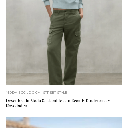
MODA ECOLÓGICA
STREET STYLE
Descubre la Moda Sostenible con Ecoalf: Tendencias y
Novedades