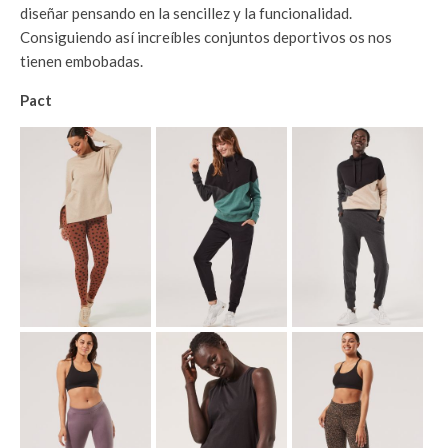
diseñar pensando en la sencillez y la funcionalidad.
Consiguiendo así increíbles conjuntos deportivos os nos
tienen embobadas.
Pact