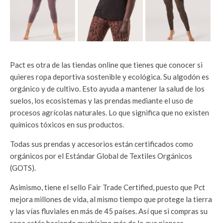
Pact es otra de las tiendas online que tienes que conocer si
quieres ropa deportiva sostenible y ecológica. Su algodón es
orgánico y de cultivo. Esto ayuda a mantener la salud de los
suelos, los ecosistemas y las prendas mediante el uso de
procesos agrícolas naturales. Lo que significa que no existen
químicos tóxicos en sus productos.
Todas sus prendas y accesorios están certificados como
orgánicos por el Estándar Global de Textiles Orgánicos
(GOTS).
Asimismo, tiene el sello Fair Trade Certified, puesto que Pct
mejora millones de vida, al mismo tiempo que protege la tierra
y las vías fluviales en más de 45 países. Así que si compras su