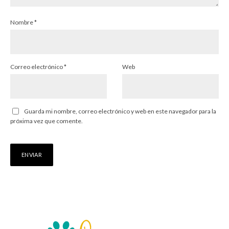
Nombre
*
Correo electrónico
*
Web
Guarda mi nombre, correo electrónico y web en este navegador para la
próxima vez que comente.