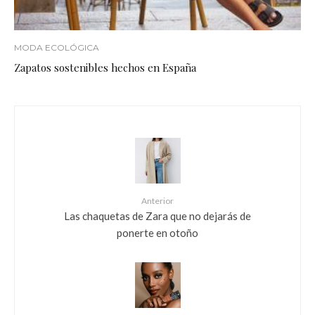
MODA ECOLÓGICA
Zapatos sostenibles hechos en España
Anterior
Las chaquetas de Zara que no dejarás de
ponerte en otoño