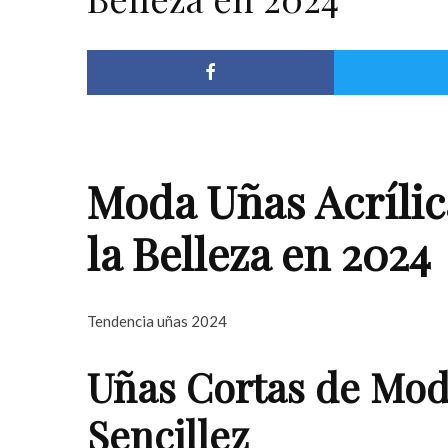
Moda Uñas Acrílic
la Belleza en 2024
Tendencia uñas 2024
Uñas Cortas de Mod
Sencillez