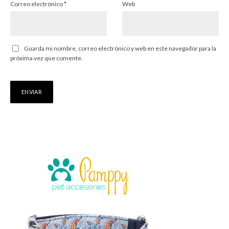
Correo electrónico
*
Web
Guarda mi nombre, correo electrónico y web en este navegador para la
próxima vez que comente.