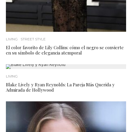
LIVING
STREET STYLE
El color favorito de Lily Collins: cómo el negro se convierte
en su símbolo de elegancia atemporal
LIVING
Blake Lively y Ryan Reynolds: La Pareja Más Querida y
Admirada de Hollywood