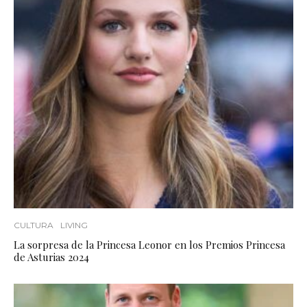
CULTURA
LIVING
La sorpresa de la Princesa Leonor en los Premios Princesa
de Asturias 2024