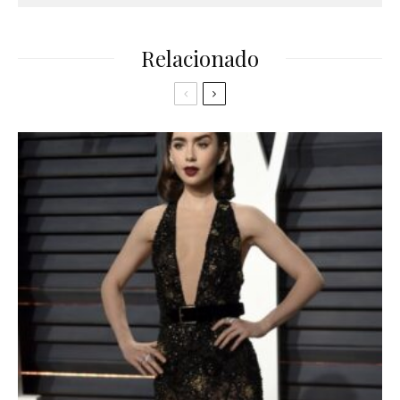
Relacionado