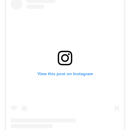
View this post on Instagram