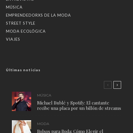
MÚSICA
EMPRENDEDORXS DE LA MODA
STREET STYLE
MODA ECOLÓGICA
VIAJES
Últimas noticias
MÚSICA
Michael Bublé y Spotify: El cantante
recibe una placa por un billón de streams
MODA
Bolsos para Boda: Cómo Elegir el