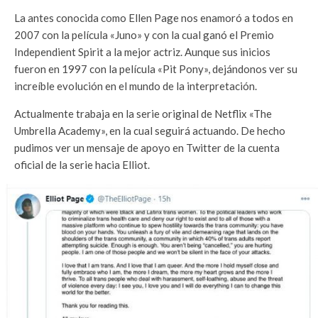
La antes conocida como Ellen Page nos enamoró a todos en
2007 con la película «Juno» y con la cual ganó el Premio
Independient Spirit a la mejor actriz. Aunque sus inicios
fueron en 1997 con la película «Pit Pony», dejándonos ver su
increíble evolución en el mundo de la interpretación.
Actualmente trabaja en la serie original de Netflix «The
Umbrella Academy», en la cual seguirá actuando. De hecho
pudimos ver un mensaje de apoyo en Twitter de la cuenta
oficial de la serie hacia Elliot.