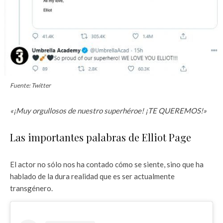
Fuente: Twitter
«¡Muy orgullosos de nuestro superhéroe! ¡TE QUEREMOS!»
Las importantes palabras de Elliot Page
El actor no sólo nos ha contado cómo se siente, sino que ha
hablado de la dura realidad que es ser actualmente
transgénero.