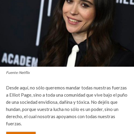
Fuente: Netflix
Desde aquí, no sólo queremos mandar todas nuestras fuerzas
a Elliot Page, sino a toda una comunidad que vive bajo el puño
de una sociedad envidiosa, dañina y tóxica. No dejéis que
hundan, porque vuestra lucha no sólo es un poder, sino un
derecho, el cual nosotras apoyamos con todas nuestras
fuerzas.