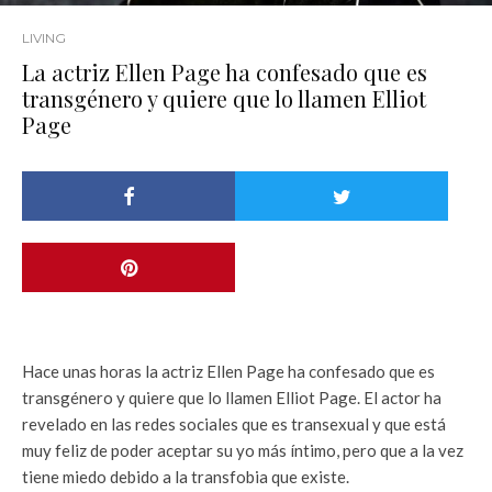
LIVING
La actriz Ellen Page ha confesado que es
transgénero y quiere que lo llamen Elliot
Page
Hace unas horas la actriz Ellen Page ha confesado que es
transgénero y quiere que lo llamen Elliot Page. El actor ha
revelado en las redes sociales que es transexual y que está
muy feliz de poder aceptar su yo más íntimo, pero que a la vez
tiene miedo debido a la transfobia que existe.