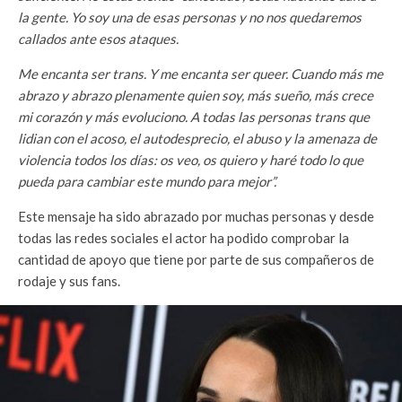
la gente. Yo soy una de esas personas y no nos quedaremos
callados ante esos ataques.
Me encanta ser trans. Y me encanta ser queer. Cuando más me
abrazo y abrazo plenamente quien soy, más sueño, más crece
mi corazón y más evoluciono. A todas las personas trans que
lidian con el acoso, el autodesprecio, el abuso y la amenaza de
violencia todos los días: os veo, os quiero y haré todo lo que
pueda para cambiar este mundo para mejor”.
Este mensaje ha sido abrazado por muchas personas y desde
todas las redes sociales el actor ha podido comprobar la
cantidad de apoyo que tiene por parte de sus compañeros de
rodaje y sus fans.