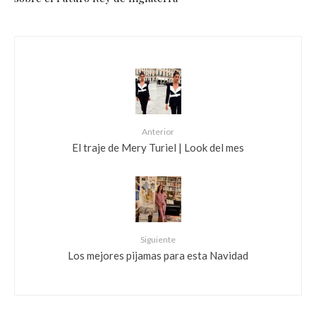
Anterior
El traje de Mery Turiel | Look del mes
Siguiente
Los mejores pijamas para esta Navidad