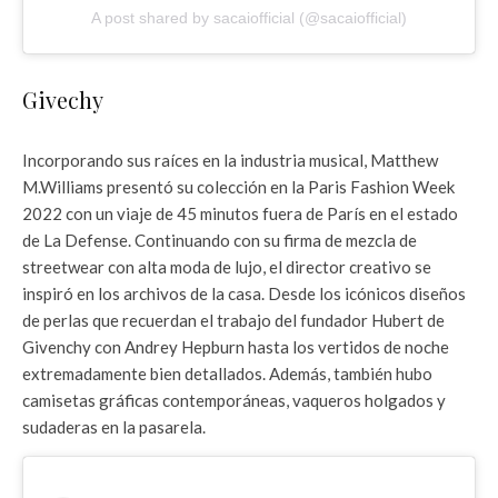
A post shared by sacaiofficial (@sacaiofficial)
Givechy
Incorporando sus raíces en la industria musical, Matthew
M.Williams presentó su colección en la Paris Fashion Week
2022 con un viaje de 45 minutos fuera de París en el estado
de La Defense. Continuando con su firma de mezcla de
streetwear con alta moda de lujo, el director creativo se
inspiró en los archivos de la casa. Desde los icónicos diseños
de perlas que recuerdan el trabajo del fundador Hubert de
Givenchy con Andrey Hepburn hasta los vertidos de noche
extremadamente bien detallados. Además, también hubo
camisetas gráficas contemporáneas, vaqueros holgados y
sudaderas en la pasarela.