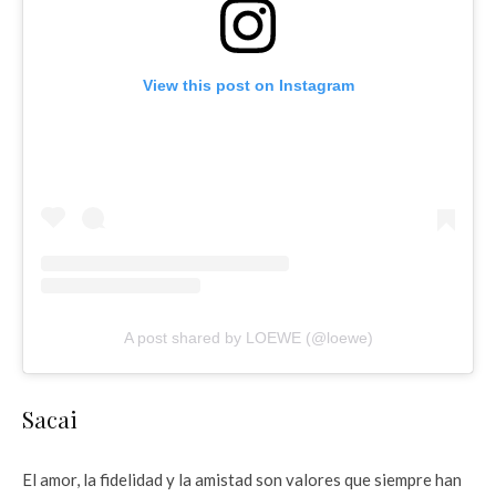
View this post on Instagram
A post shared by LOEWE (@loewe)
Sacai
El amor, la fidelidad y la amistad son valores que siempre han