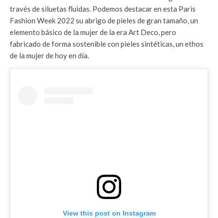
través de siluetas fluidas. Podemos destacar en esta Paris
Fashion Week 2022 su abrigo de pieles de gran tamaño, un
elemento básico de la mujer de la era Art Deco, pero
fabricado de forma sostenible con pieles sintéticas, un ethos
de la mujer de hoy en día.
View this post on Instagram