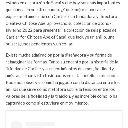
estado en el corazón de Sacai y que hoy son más importantes
que nunca en nuestro mundo. ¿Y qué mejor manera de
expresar el amor que con Cartier? La fundadora y directora
creativa Chitose Abe, aprovechó su colección de otoño-
invierno 2022 para presentar la colección de seis piezas de
Cartier for Chitose Abe of Sacai, que incluye un anillo, una
pulsera, unos pendientes y un collar.
Existe mucha admiración por la diseñadora y su forma de
reimaginar las formas. Tanto su encanto por la historia de la
Trinidad de Cartier y sus sentimientos de amor, fidelidad y
amistad se han visto fusionados en esta increíble colección.
Podemos observar cómo ha jugado con la distancia entre los
anillos que sirve como metáfora sobre la tensión entre los
valores de la fidelidad y la traición, y es increíble cómo lo ha
capturado como si estuviera en movimiento.