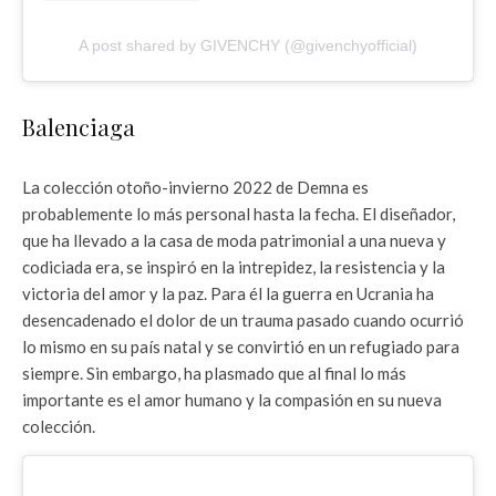
A post shared by GIVENCHY (@givenchyofficial)
Balenciaga
La colección otoño-invierno 2022 de Demna es
probablemente lo más personal hasta la fecha. El diseñador,
que ha llevado a la casa de moda patrimonial a una nueva y
codiciada era, se inspiró en la intrepidez, la resistencia y la
victoria del amor y la paz. Para él la guerra en Ucrania ha
desencadenado el dolor de un trauma pasado cuando ocurrió
lo mismo en su país natal y se convirtió en un refugiado para
siempre. Sin embargo, ha plasmado que al final lo más
importante es el amor humano y la compasión en su nueva
colección.