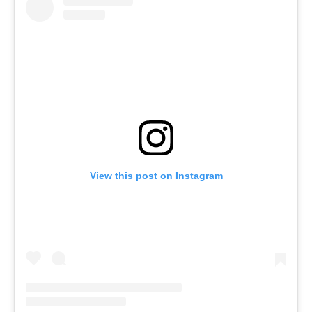
View this post on Instagram