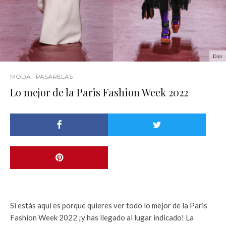
Dior
MODA
PASARELAS
Lo mejor de la Paris Fashion Week 2022
Si estás aquí es porque quieres ver todo lo mejor de la Paris
Fashion Week 2022 ¡y has llegado al lugar indicado! La