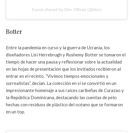
A post shared by Dior Official (@dior)
Botter
Entre la pandemia en curso y la guerra de Ucrania, los
diseñadores Lisi Herrebrugh y Rushemy Botter se tomaron el
tiempo de hacer una pausa y reflexionar sobre la actualidad
en las hojas de presentación que los invitados recibieron al
entrar en el recinto. “Vivimos tiempos emocionales y
surrealistas”, decían. La colección en sí se convirtió en un
impresionante homenaje a sus raíces caribeñas de Curazao y
la República Dominicana, destacando las cuentas de pelo
hechas con residuos de plástico del océano que se formaron
en un top.