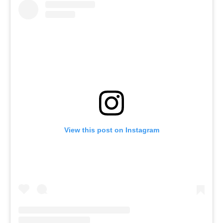
View this post on Instagram