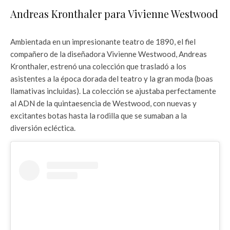
Andreas Kronthaler para Vivienne Westwood
Ambientada en un impresionante teatro de 1890, el fiel
compañero de la diseñadora Vivienne Westwood, Andreas
Kronthaler, estrenó una colección que trasladó a los
asistentes a la época dorada del teatro y la gran moda (boas
llamativas incluidas). La colección se ajustaba perfectamente
al ADN de la quintaesencia de Westwood, con nuevas y
excitantes botas hasta la rodilla que se sumaban a la
diversión ecléctica.