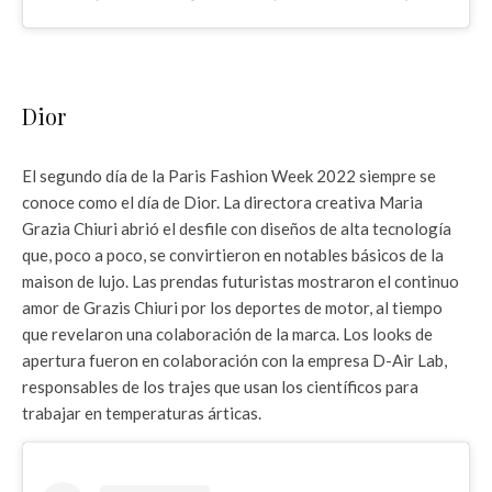
Dior
El segundo día de la Paris Fashion Week 2022 siempre se
conoce como el día de Dior. La directora creativa Maria
Grazia Chiuri abrió el desfile con diseños de alta tecnología
que, poco a poco, se convirtieron en notables básicos de la
maison de lujo. Las prendas futuristas mostraron el continuo
amor de Grazis Chiuri por los deportes de motor, al tiempo
que revelaron una colaboración de la marca. Los looks de
apertura fueron en colaboración con la empresa D-Air Lab,
responsables de los trajes que usan los científicos para
trabajar en temperaturas árticas.