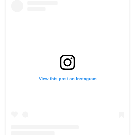
View this post on Instagram