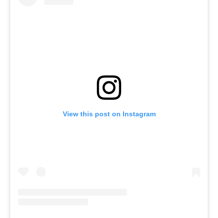
View this post on Instagram