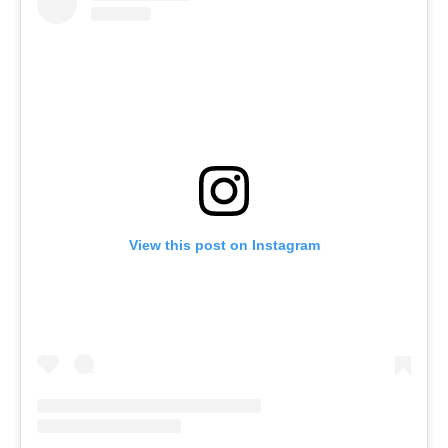
View this post on Instagram