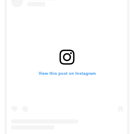
View this post on Instagram