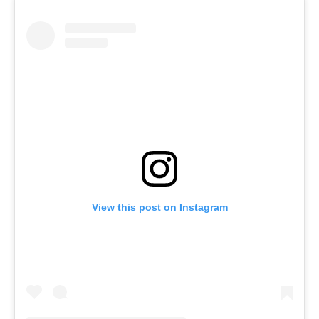
View this post on Instagram