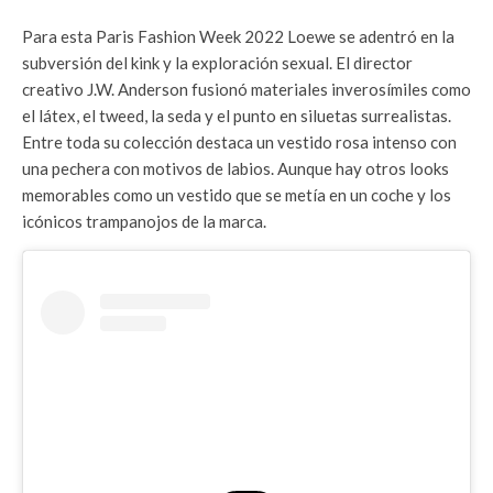
Para esta Paris Fashion Week 2022 Loewe se adentró en la
subversión del kink y la exploración sexual. El director
creativo J.W. Anderson fusionó materiales inverosímiles como
el látex, el tweed, la seda y el punto en siluetas surrealistas.
Entre toda su colección destaca un vestido rosa intenso con
una pechera con motivos de labios. Aunque hay otros looks
memorables como un vestido que se metía en un coche y los
icónicos trampanojos de la marca.