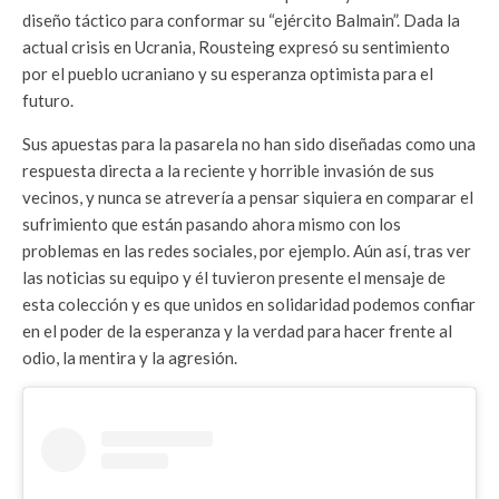
diseño táctico para conformar su “ejército Balmain”. Dada la
actual crisis en Ucrania, Rousteing expresó su sentimiento
por el pueblo ucraniano y su esperanza optimista para el
futuro.
Sus apuestas para la pasarela no han sido diseñadas como una
respuesta directa a la reciente y horrible invasión de sus
vecinos, y nunca se atrevería a pensar siquiera en comparar el
sufrimiento que están pasando ahora mismo con los
problemas en las redes sociales, por ejemplo. Aún así, tras ver
las noticias su equipo y él tuvieron presente el mensaje de
esta colección y es que unidos en solidaridad podemos confiar
en el poder de la esperanza y la verdad para hacer frente al
odio, la mentira y la agresión.