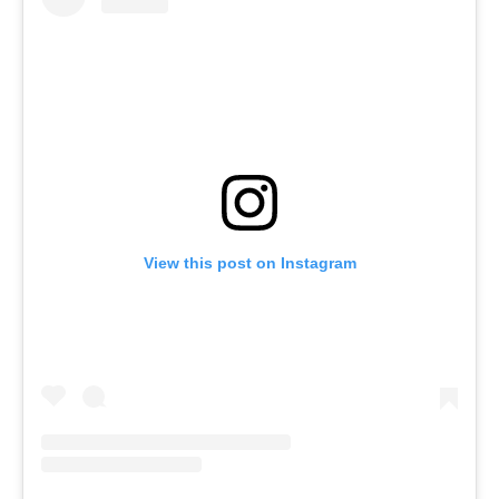
View this post on Instagram