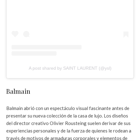
A post shared by SAINT LAURENT (@ysl)
Balmain
Balmain abrió con un espectáculo visual fascinante antes de
presentar su nueva colección de la casa de lujo. Los diseños
del director creativo Olivier Rousteing suelen derivar de sus
experiencias personales y de la fuerza de quienes le rodean a
través de motivos de armaduras corporales y elementos de