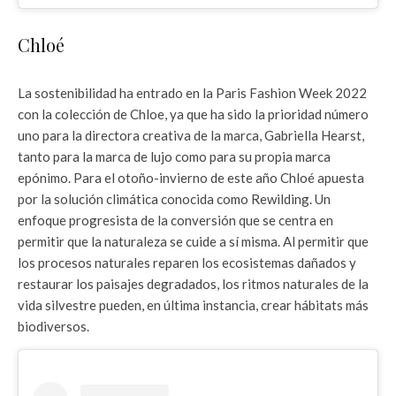
Chloé
La sostenibilidad ha entrado en la Paris Fashion Week 2022
con la colección de Chloe, ya que ha sido la prioridad número
uno para la directora creativa de la marca, Gabriella Hearst,
tanto para la marca de lujo como para su propia marca
epónimo. Para el otoño-invierno de este año Chloé apuesta
por la solución climática conocida como Rewilding. Un
enfoque progresista de la conversión que se centra en
permitir que la naturaleza se cuide a sí misma. Al permitir que
los procesos naturales reparen los ecosistemas dañados y
restaurar los paisajes degradados, los ritmos naturales de la
vida silvestre pueden, en última instancia, crear hábitats más
biodiversos.