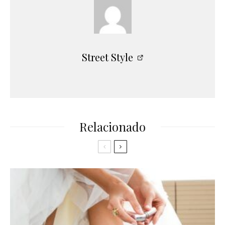
Street Style
Relacionado