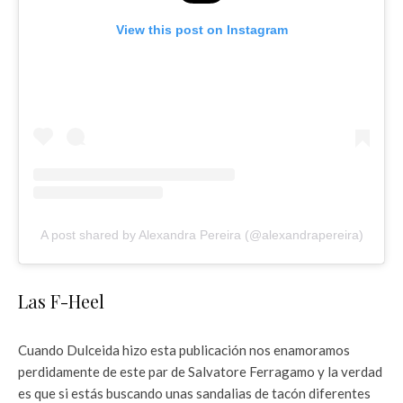
View this post on Instagram
A post shared by Alexandra Pereira (@alexandrapereira)
Las F-Heel
Cuando Dulceida hizo esta publicación nos enamoramos
perdidamente de este par de Salvatore Ferragamo y la verdad
es que si estás buscando unas sandalias de tacón diferentes