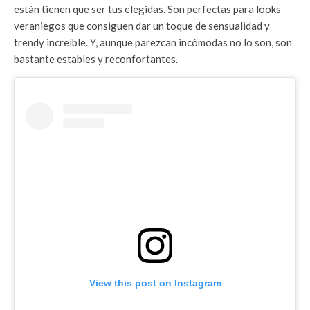
están tienen que ser tus elegidas. Son perfectas para looks
veraniegos que consiguen dar un toque de sensualidad y
trendy increíble. Y, aunque parezcan incómodas no lo son, son
bastante estables y reconfortantes.
View this post on Instagram