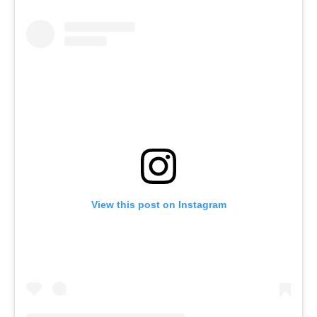
View this post on Instagram