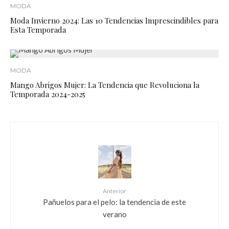
MODA
Moda Invierno 2024: Las 10 Tendencias Imprescindibles para
Esta Temporada
MODA
Mango Abrigos Mujer: La Tendencia que Revoluciona la
Temporada 2024-2025
Anterior
Pañuelos para el pelo: la tendencia de este
verano