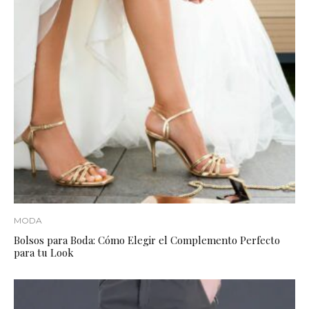
MODA
Bolsos para Boda: Cómo Elegir el Complemento Perfecto
para tu Look