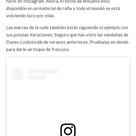
furor en Instagram. Ahora, el estilo de ensueño está
disponible en un material de rafia y todo el mundo se está
volviendo loco por ellas.
Las marcas de la calle también están siguiendo el ejemplo con
sus porpias iteraciones. Seguro que has visto las sandalias de
Dunes Lockstockk de veranos anteriores. Pruébalas en denim
para darle un toque de frescura.