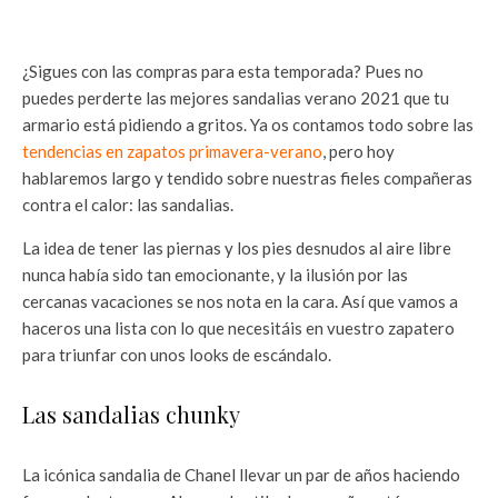
¿Sigues con las compras para esta temporada? Pues no
puedes perderte las mejores sandalias verano 2021 que tu
armario está pidiendo a gritos. Ya os contamos todo sobre las
tendencias en zapatos primavera-verano
, pero hoy
hablaremos largo y tendido sobre nuestras fieles compañeras
contra el calor: las sandalias.
La idea de tener las piernas y los pies desnudos al aire libre
nunca había sido tan emocionante, y la ilusión por las
cercanas vacaciones se nos nota en la cara. Así que vamos a
haceros una lista con lo que necesitáis en vuestro zapatero
para triunfar con unos looks de escándalo.
Las sandalias chunky
La icónica sandalia de Chanel llevar un par de años haciendo