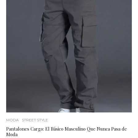
MODA
STREET STYLE
Pantalones Cargo: El Básico Masculino Que Nunca Pasa de
Moda