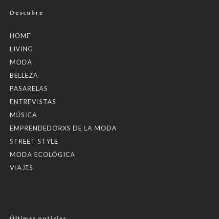
Descubre
HOME
LIVING
MODA
BELLEZA
PASARELAS
ENTREVISTAS
MÚSICA
EMPRENDEDORXS DE LA MODA
STREET STYLE
MODA ECOLÓGICA
VIAJES
Últimas noticias