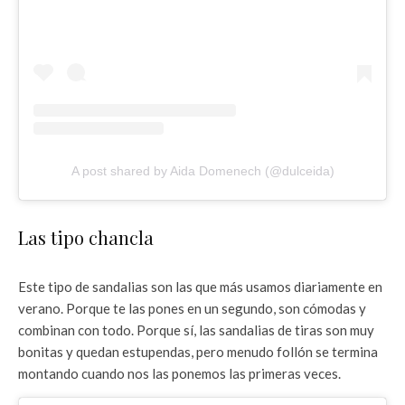
A post shared by Aida Domenech (@dulceida)
Las tipo chancla
Este tipo de sandalias son las que más usamos diariamente en
verano. Porque te las pones en un segundo, son cómodas y
combinan con todo. Porque sí, las sandalias de tiras son muy
bonitas y quedan estupendas, pero menudo follón se termina
montando cuando nos las ponemos las primeras veces.