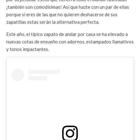
¡también son comodísimas! Así que hazte con un par de ellas
porque si eres de las que no quieren deshacerse de sus
zapatillas estas serán la alternativa perfecta.
Este año, el típico zapato de andar por casa se ha elevado a
nuevas cotas de ensueño con adornos, estampados llamativos
y tonos impactantes.