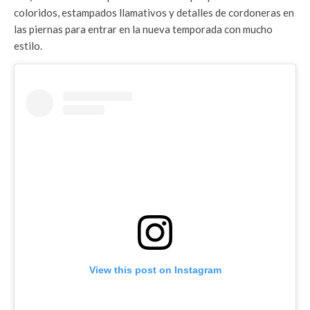
coloridos, estampados llamativos y detalles de cordoneras en
las piernas para entrar en la nueva temporada con mucho
estilo.
View this post on Instagram