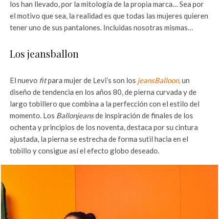
los han llevado, por la mitología de la propia marca… Sea por
el motivo que sea, la realidad es que todas las mujeres quieren
tener uno de sus pantalones. Incluidas nosotras mismas…
Los jeansballon
El nuevo
fit
para mujer de Levi’s son los
jeansBalloon,
un
diseño de tendencia en los años 80, de pierna curvada y de
largo tobillero que combina a la perfección con el estilo del
momento. Los
Ballonjeans
de inspiración de finales de los
ochenta y principios de los noventa, destaca por su cintura
ajustada,
la pierna se estrecha de forma sutil hacia en el
tobillo y consigue así el efecto globo deseado.