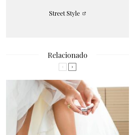
Street Style
Relacionado