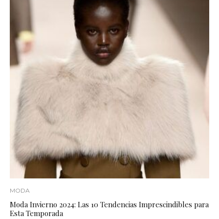
MODA
Moda Invierno 2024: Las 10 Tendencias Imprescindibles para
Esta Temporada