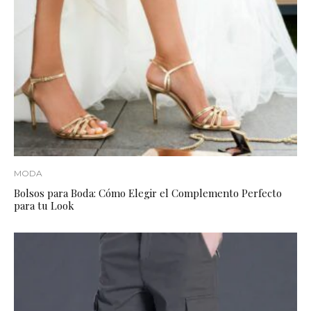
MODA
Bolsos para Boda: Cómo Elegir el Complemento Perfecto
para tu Look