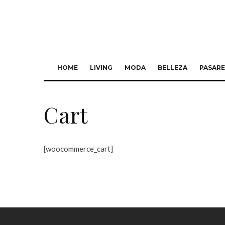
HOME
LIVING
MODA
BELLEZA
PASARE
Cart
[woocommerce_cart]