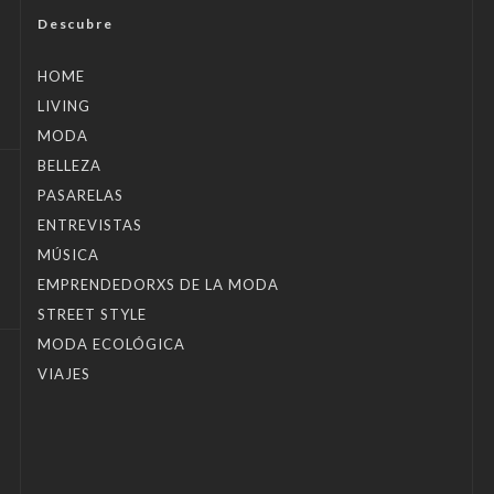
Descubre
HOME
LIVING
MODA
BELLEZA
PASARELAS
ENTREVISTAS
MÚSICA
EMPRENDEDORXS DE LA MODA
STREET STYLE
MODA ECOLÓGICA
VIAJES