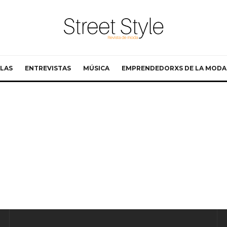
LAS
ENTREVISTAS
MÚSICA
EMPRENDEDORXS DE LA MODA